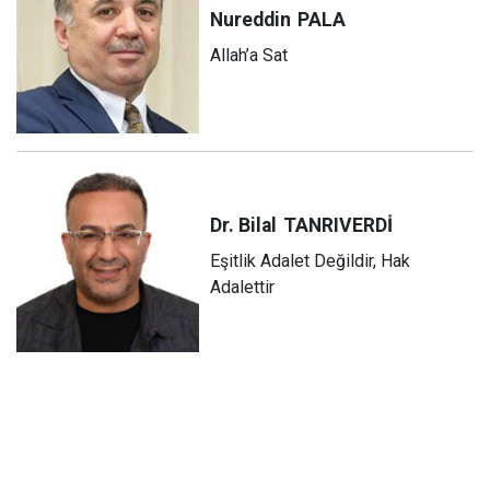
Nureddin
PALA
Allah’a Sat
Dr. Bilal
TANRIVERDİ
Eşitlik Adalet Değildir, Hak
Adalettir