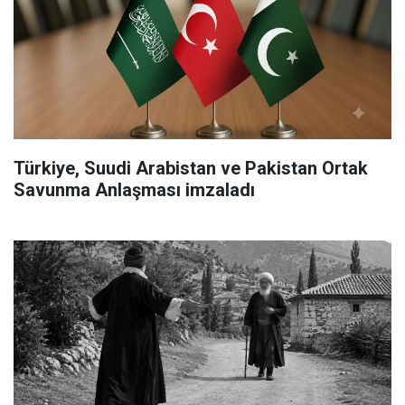
Türkiye, Suudi Arabistan ve Pakistan Ortak
Savunma Anlaşması imzaladı