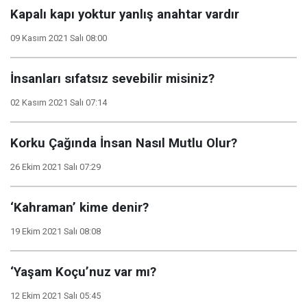
Kapalı kapı yoktur yanlış anahtar vardır
09 Kasım 2021 Salı 08:00
İnsanları sıfatsız sevebilir misiniz?
02 Kasım 2021 Salı 07:14
Korku Çağında İnsan Nasıl Mutlu Olur?
26 Ekim 2021 Salı 07:29
‘Kahraman’ kime denir?
19 Ekim 2021 Salı 08:08
‘Yaşam Koçu’nuz var mı?
12 Ekim 2021 Salı 05:45