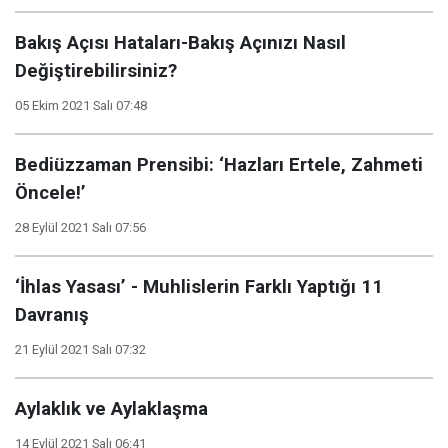
Bakış Açısı Hataları-Bakış Açınızı Nasıl
Değiştirebilirsiniz?
05 Ekim 2021 Salı 07:48
Bediüzzaman Prensibi: ‘Hazları Ertele, Zahmeti
Öncele!’
28 Eylül 2021 Salı 07:56
‘İhlas Yasası’ - Muhlislerin Farklı Yaptığı 11
Davranış
21 Eylül 2021 Salı 07:32
Aylaklık ve Aylaklaşma
14 Eylül 2021 Salı 06:41