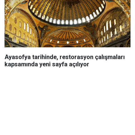
Ayasofya tarihinde, restorasyon çalışmaları
kapsamında yeni sayfa açılıyor