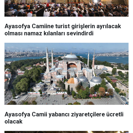
Ayasofya Camiine turist girişlerin ayrılacak
olması namaz kılanları sevindirdi
Ayasofya Camii yabancı ziyaretçilere ücretli
olacak