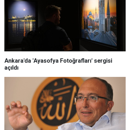
Ankara'da 'Ayasofya Fotoğrafları' sergisi
açıldı