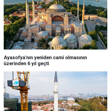
Ayasofya'nın yeniden cami olmasının
üzerinden 6 yıl geçti