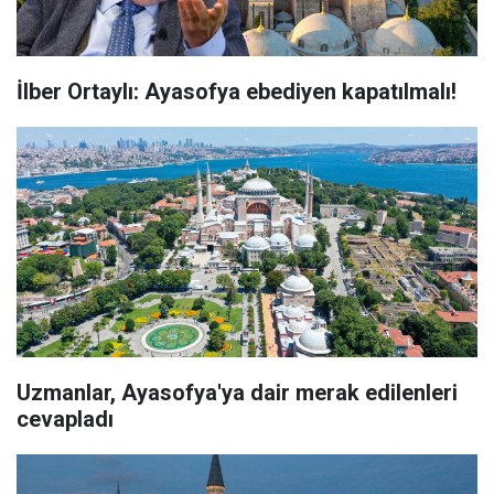
İlber Ortaylı: Ayasofya ebediyen kapatılmalı!
Uzmanlar, Ayasofya'ya dair merak edilenleri
cevapladı