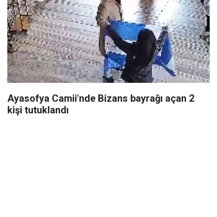
Ayasofya Camii'nde Bizans bayrağı açan 2
kişi tutuklandı