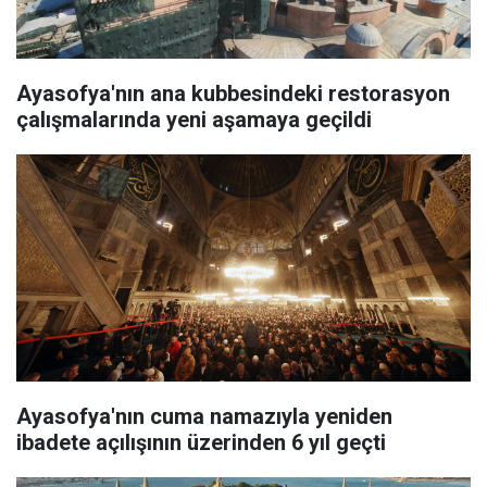
Ayasofya'nın ana kubbesindeki restorasyon
çalışmalarında yeni aşamaya geçildi
Ayasofya'nın cuma namazıyla yeniden
ibadete açılışının üzerinden 6 yıl geçti