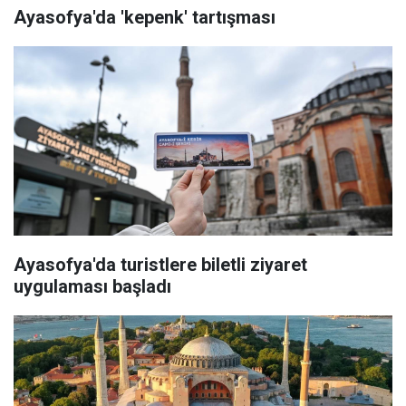
Ayasofya'da 'kepenk' tartışması
Ayasofya'da turistlere biletli ziyaret
uygulaması başladı