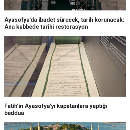
Ayasofya'da ibadet sürecek, tarih korunacak:
Ana kubbede tarihi restorasyon
Fatih’in Ayasofya'yı kapatanlara yaptığı
beddua