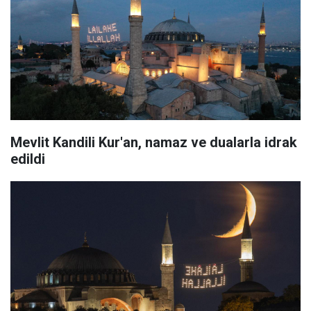
Mevlit Kandili Kur'an, namaz ve dualarla idrak
edildi