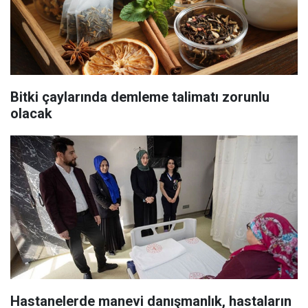
Bitki çaylarında demleme talimatı zorunlu
olacak
Hastanelerde manevi danışmanlık, hastaların