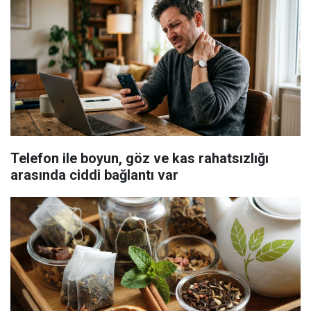
Telefon ile boyun, göz ve kas rahatsızlığı
arasında ciddi bağlantı var