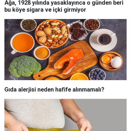
Ağa, 1928 yılında yasaklayınca o günden beri
bu köye sigara ve içki girmiyor
Gıda alerjisi neden hafife alınmamalı?