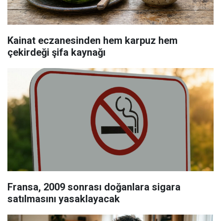
Kainat eczanesinden hem karpuz hem
çekirdeği şifa kaynağı
Fransa, 2009 sonrası doğanlara sigara
satılmasını yasaklayacak