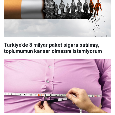
Türkiye'de 8 milyar paket sigara satılmış,
toplumumun kanser olmasını istemiyorum