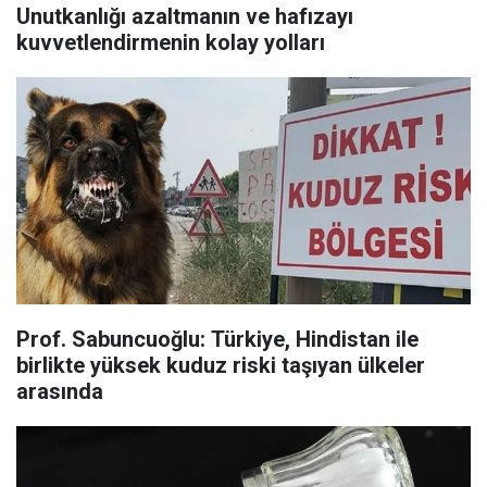
Unutkanlığı azaltmanın ve hafızayı
kuvvetlendirmenin kolay yolları
Prof. Sabuncuoğlu: Türkiye, Hindistan ile
birlikte yüksek kuduz riski taşıyan ülkeler
arasında