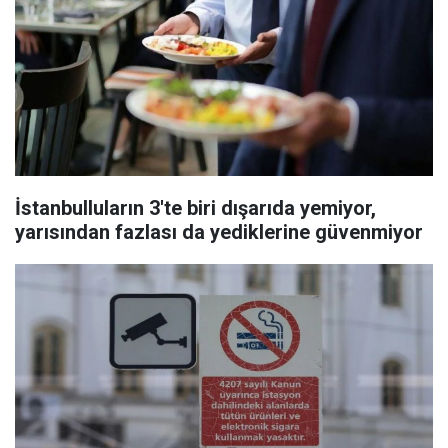
İstanbulluların 3'te biri dışarıda yemiyor,
yarısından fazlası da yediklerine güvenmiyor