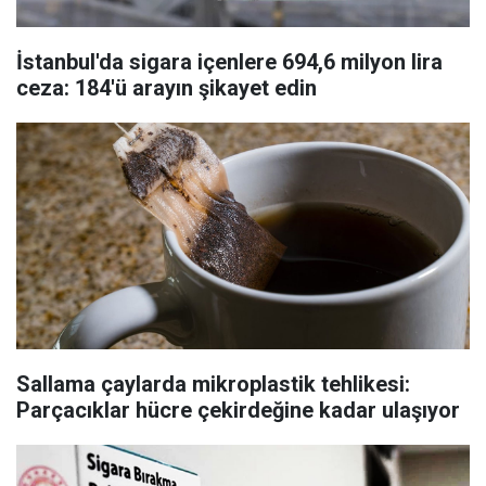
İstanbul'da sigara içenlere 694,6 milyon lira
ceza: 184'ü arayın şikayet edin
Sallama çaylarda mikroplastik tehlikesi:
Parçacıklar hücre çekirdeğine kadar ulaşıyor