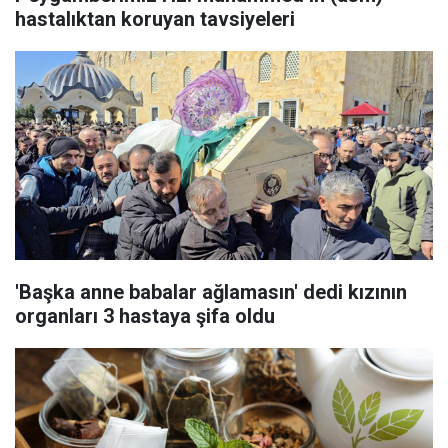
hastalıktan koruyan tavsiyeleri
'Başka anne babalar ağlamasın' dedi kızının
organları 3 hastaya şifa oldu