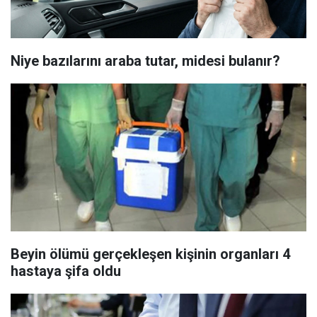
Niye bazılarını araba tutar, midesi bulanır?
Beyin ölümü gerçekleşen kişinin organları 4
hastaya şifa oldu