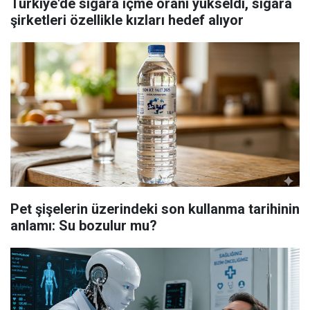
Türkiye'de sigara içme oranı yükseldi, sigara
şirketleri özellikle kızları hedef alıyor
Pet şişelerin üzerindeki son kullanma tarihinin
anlamı: Su bozulur mu?