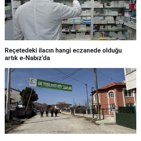
Reçetedeki ilacın hangi eczanede olduğu
artık e-Nabız'da