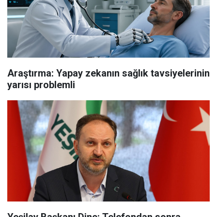
Araştırma: Yapay zekanın sağlık tavsiyelerinin
yarısı problemli