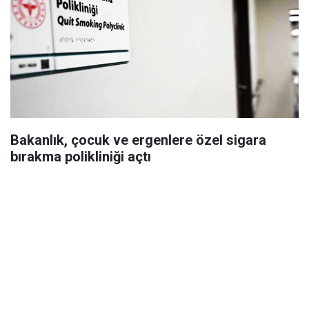
Bakanlık, çocuk ve ergenlere özel sigara
bırakma polikliniği açtı