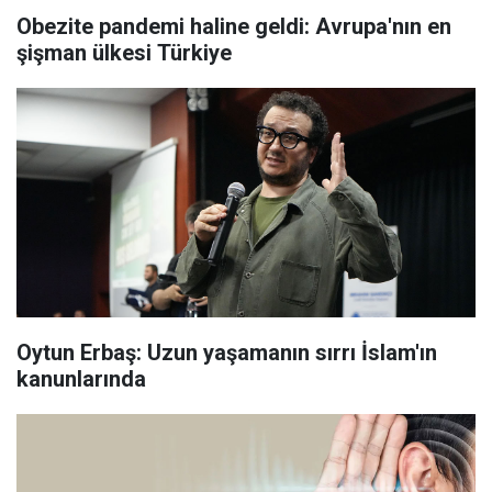
Obezite pandemi haline geldi: Avrupa'nın en
şişman ülkesi Türkiye
Oytun Erbaş: Uzun yaşamanın sırrı İslam'ın
kanunlarında