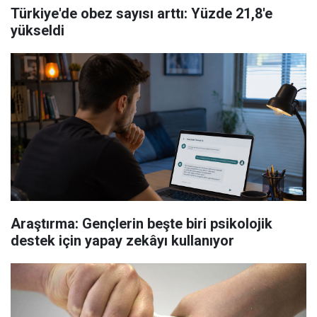
Türkiye'de obez sayısı arttı: Yüzde 21,8'e
yükseldi
Araştırma: Gençlerin beşte biri psikolojik
destek için yapay zekâyı kullanıyor