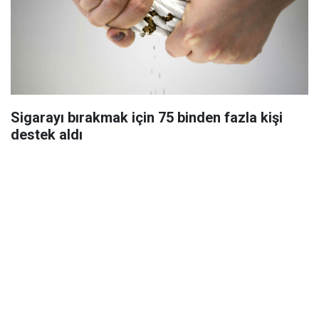
Sigarayı bırakmak için 75 binden fazla kişi
destek aldı