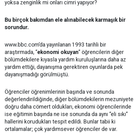
yoksa zenginlik mi onları cimri yapıyor?
Bu birçok bakımdan ele alınabilecek karmaşık bir
sorundur.
www.bbc.com’da yayınlanan 1993 tarihli bir
araştırmada, “
ekonomi okuyan
” öğrencilerin diğer
bölümdekilere kıyasla yardım kuruluşlarına daha az
yardım ettiği, dayanışma gerektiren oyunlarda pek
dayanışmadığı görülmüştü.
Öğrenciler öğrenimlerinin başında ve sonunda
değerlendirildiğinde, diğer bölümdekilerin mezuniyete
doğru daha cömert oldukları, ekonomi öğrencilerinde
ise eğitimin başında ne ise sonunda da aynı “eli sıkı”
hallerini korudukları tespit edildi. Bunlar tabii ki
ortalamalar; çok yardımsever öğrenciler de var.