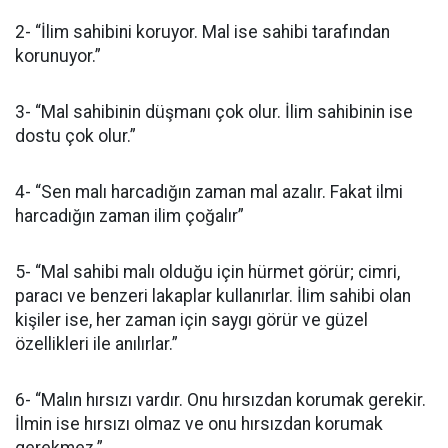
2- “İlim sahibini koruyor. Mal ise sahibi tarafından
korunuyor.”
3- “Mal sahibinin düşmanı çok olur. İlim sahibinin ise
dostu çok olur.”
4- “Sen malı harcadığın zaman mal azalır. Fakat ilmi
harcadığın zaman ilim çoğalır”
5- “Mal sahibi malı olduğu için hürmet görür; cimri,
paracı ve benzeri lakaplar kullanırlar. İlim sahibi olan
kişiler ise, her zaman için saygı görür ve güzel
özellikleri ile anılırlar.”
6- “Malın hırsızı vardır. Onu hırsızdan korumak gerekir.
İlmin ise hırsızı olmaz ve onu hırsızdan korumak