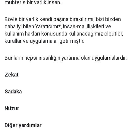
muhteris bir varlık insan.
Böyle bir varlık kendi başına bırakılır mı; bizi bizden
daha iyi bilen Yaratıcımız, insan-mal ilişkileri ve
kullanım hakları konusunda kullanacağımız ölçütler,
kurallar ve uygulamalar getirmiştir.
Bunların hepsi insanlığın yararına olan uygulamalardır.
Zekat
Sadaka
Nüzur
Diğer yardımlar