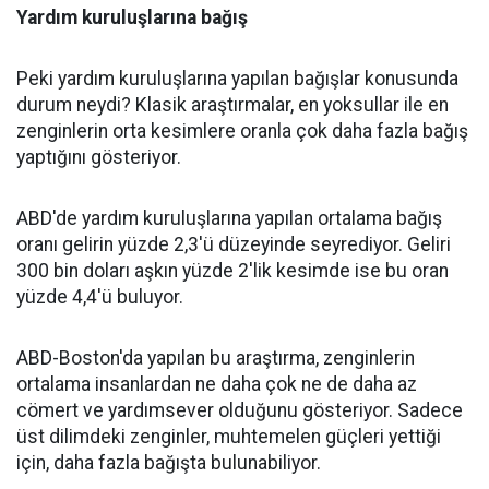
Yardım kuruluşlarına bağış
Peki yardım kuruluşlarına yapılan bağışlar konusunda
durum neydi? Klasik araştırmalar, en yoksullar ile en
zenginlerin orta kesimlere oranla çok daha fazla bağış
yaptığını gösteriyor.
ABD'de yardım kuruluşlarına yapılan ortalama bağış
oranı gelirin yüzde 2,3'ü düzeyinde seyrediyor. Geliri
300 bin doları aşkın yüzde 2'lik kesimde ise bu oran
yüzde 4,4'ü buluyor.
ABD-Boston'da yapılan bu araştırma, zenginlerin
ortalama insanlardan ne daha çok ne de daha az
cömert ve yardımsever olduğunu gösteriyor. Sadece
üst dilimdeki zenginler, muhtemelen güçleri yettiği
için, daha fazla bağışta bulunabiliyor.