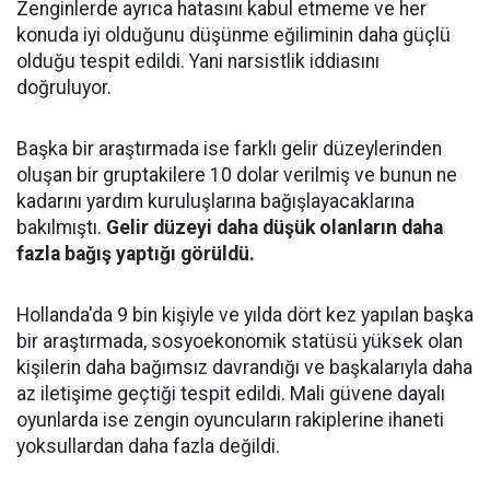
Zenginlerde ayrıca hatasını kabul etmeme ve her
konuda iyi olduğunu düşünme eğiliminin daha güçlü
olduğu tespit edildi. Yani narsistlik iddiasını
doğruluyor.
Başka bir araştırmada ise farklı gelir düzeylerinden
oluşan bir gruptakilere 10 dolar verilmiş ve bunun ne
kadarını yardım kuruluşlarına bağışlayacaklarına
bakılmıştı.
Gelir düzeyi daha düşük olanların daha
fazla bağış yaptığı görüldü.
Hollanda'da 9 bin kişiyle ve yılda dört kez yapılan başka
bir araştırmada, sosyoekonomik statüsü yüksek olan
kişilerin daha bağımsız davrandığı ve başkalarıyla daha
az iletişime geçtiği tespit edildi. Mali güvene dayalı
oyunlarda ise zengin oyuncuların rakiplerine ihaneti
yoksullardan daha fazla değildi.