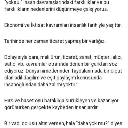
“yoksul” insan davranışlarındaki farklılıklar ve bu
farklılıkların nedenlerini düşünmeye çalışıyoruz.
Ekonomi ve İktisat kavramları insanlık tarihiyle yaşıttır.
Tarihinde her zaman ticaret yapmış bir varlığız.
Dolayısıyla para, mali ürün, ticaret, sanat, müşteri, alıcı,
satıcı vb. kavramlar etrafında dönen bir çarktan söz
ediyoruz. Dünya nimetlerinden faydalanmada bir ölçüt
olan adil dağılım ve eşit paylaşım konusunda
insanoğlundan daha zalimi yoktur.
Hırs ve haset onu bataklığa sürükleyen ve kazanıyor
görünürken gerçekte kaybeden insanlardır.
Bir vadi dolusu altın versen, hala “daha yok mu?” diyen