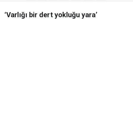
‘Varlığı bir dert yokluğu yara’