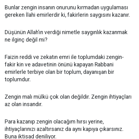
Bunlar zengin insanın onurunu kırmadan uygulaması
gereken İlahi emirlerdir ki, fakirlerin saygısını kazanır.
Düşünün Allah’ın verdiği nimetle saygınlık kazanmak
ne ilginç değil mi?
Faizin reddi ve zekatın emri ile toplumdaki zengin-
fakir kin ve adavetinin önünü kapayan Rabbani
emirlerle terbiye olan bir toplum, dayanışan bir
toplumdur.
Zengin malı mülkü çok olan değildir. Zengin ihtiyaçları
az olan insandır.
Para kazanıp zengin olacağım hırsı yerine,
ihtiyaçlarınızı azaltırsanız da aynı kapıya çıkarsınız.
Buna iktisad deniliyor.