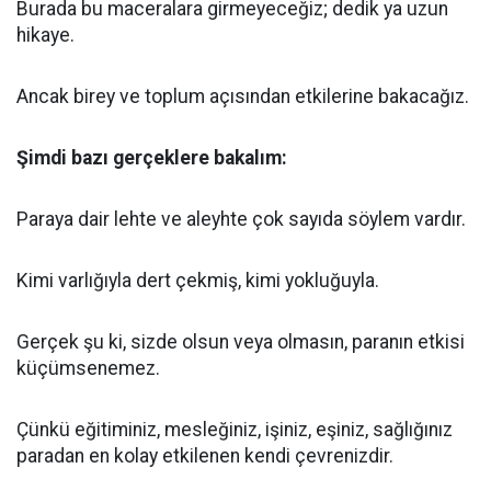
Burada bu maceralara girmeyeceğiz; dedik ya uzun
hikaye.
Ancak birey ve toplum açısından etkilerine bakacağız.
Şimdi bazı gerçeklere bakalım:
Paraya dair lehte ve aleyhte çok sayıda söylem vardır.
Kimi varlığıyla dert çekmiş, kimi yokluğuyla.
Gerçek şu ki, sizde olsun veya olmasın, paranın etkisi
küçümsenemez.
Çünkü eğitiminiz, mesleğiniz, işiniz, eşiniz, sağlığınız
paradan en kolay etkilenen kendi çevrenizdir.