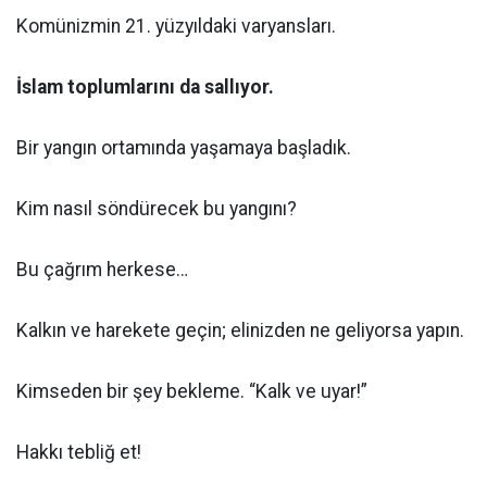
Komünizmin 21. yüzyıldaki varyansları.
İslam toplumlarını da sallıyor.
Bir yangın ortamında yaşamaya başladık.
Kim nasıl söndürecek bu yangını?
Bu çağrım herkese…
Kalkın ve harekete geçin; elinizden ne geliyorsa yapın.
Kimseden bir şey bekleme. “Kalk ve uyar!”
Hakkı tebliğ et!