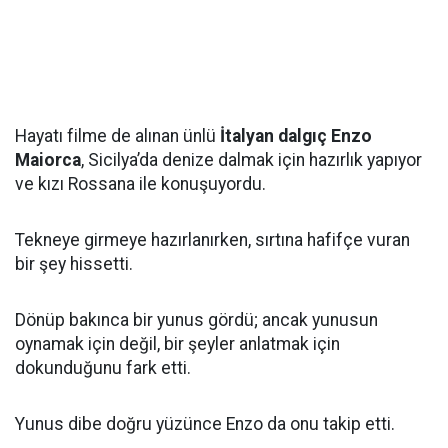
Hayatı filme de alınan ünlü
İtalyan dalgıç Enzo
Maiorca
, Sicilya’da denize dalmak için hazırlık yapıyor
ve kızı Rossana ile konuşuyordu.
Tekneye girmeye hazırlanırken, sırtına hafifçe vuran
bir şey hissetti.
Dönüp bakınca bir yunus gördü; ancak yunusun
oynamak için değil, bir şeyler anlatmak için
dokunduğunu fark etti.
Yunus dibe doğru yüzünce Enzo da onu takip etti.