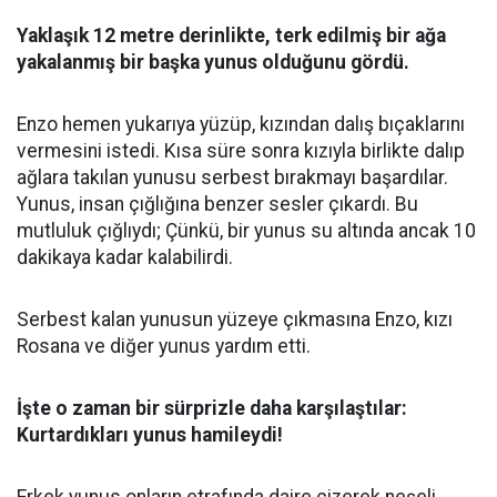
Yaklaşık 12 metre derinlikte, terk edilmiş bir ağa
yakalanmış bir başka yunus olduğunu gördü.
Enzo hemen yukarıya yüzüp, kızından dalış bıçaklarını
vermesini istedi. Kısa süre sonra kızıyla birlikte dalıp
ağlara takılan yunusu serbest bırakmayı başardılar.
Yunus, insan çığlığına benzer sesler çıkardı. Bu
mutluluk çığlıydı; Çünkü, bir yunus su altında ancak 10
dakikaya kadar kalabilirdi.
Serbest kalan yunusun yüzeye çıkmasına Enzo, kızı
Rosana ve diğer yunus yardım etti.
İşte o zaman bir sürprizle daha karşılaştılar:
Kurtardıkları yunus hamileydi!