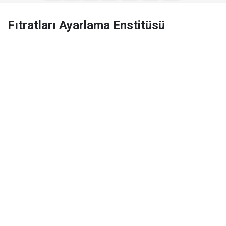
Fıtratları Ayarlama Enstitüsü