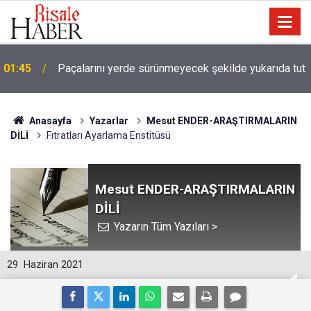
01:45
Paçalarını yerde sürünmeyecek şekilde yukarıda tut
Anasayfa
Yazarlar
Mesut ENDER-ARAŞTIRMALARIN
DİLİ
Fıtratları Ayarlama Enstitüsü
Mesut ENDER-ARAŞTIRMALARIN
DİLİ
Yazarın Tüm Yazıları >
29
Haziran 2021