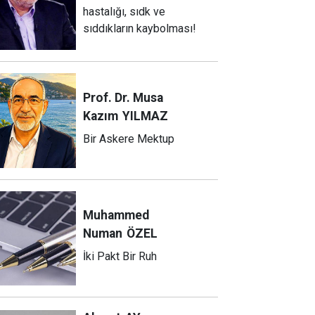
hastalığı, sıdk ve
sıddıkların kaybolması!
Prof. Dr. Musa
Kazım
YILMAZ
Bir Askere Mektup
Muhammed
Numan
ÖZEL
İki Pakt Bir Ruh