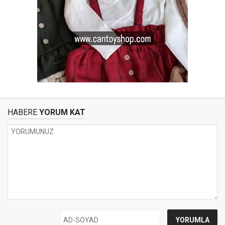
HABERE
YORUM KAT