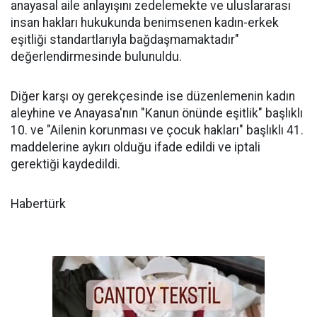
anayasal aile anlayışını zedelemekte ve uluslararası
insan hakları hukukunda benimsenen kadın-erkek
eşitliği standartlarıyla bağdaşmamaktadır"
değerlendirmesinde bulunuldu.
Diğer karşı oy gerekçesinde ise düzenlemenin kadın
aleyhine ve Anayasa'nın "Kanun önünde eşitlik" başlıklı
10. ve "Ailenin korunması ve çocuk hakları" başlıklı 41.
maddelerine aykırı olduğu ifade edildi ve iptali
gerektiği kaydedildi.
Habertürk