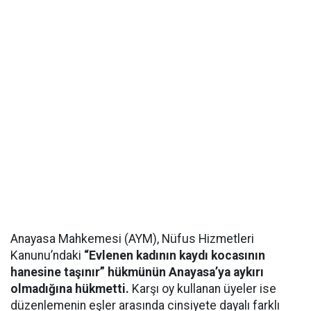
Anayasa Mahkemesi (AYM), Nüfus Hizmetleri
Kanunu’ndaki
“Evlenen kadının kaydı kocasının
hanesine taşınır” hükmünün Anayasa’ya aykırı
olmadığına hükmetti.
Karşı oy kullanan üyeler ise
düzenlemenin eşler arasında cinsiyete dayalı farklı