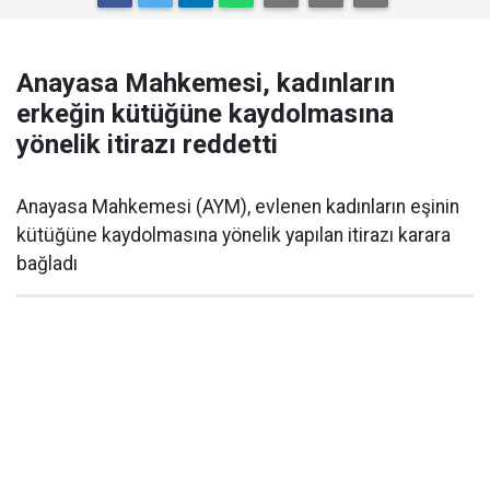
Anayasa Mahkemesi, kadınların
erkeğin kütüğüne kaydolmasına
yönelik itirazı reddetti
Anayasa Mahkemesi (AYM), evlenen kadınların eşinin
kütüğüne kaydolmasına yönelik yapılan itirazı karara
bağladı