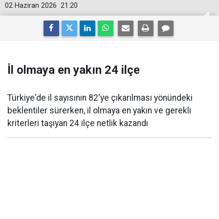
02 Haziran 2026
21:20
İl olmaya en yakın 24 ilçe
Türkiye'de il sayısının 82'ye çıkarılması yönündeki
beklentiler sürerken, il olmaya en yakın ve gerekli
kriterleri taşıyan 24 ilçe netlik kazandı