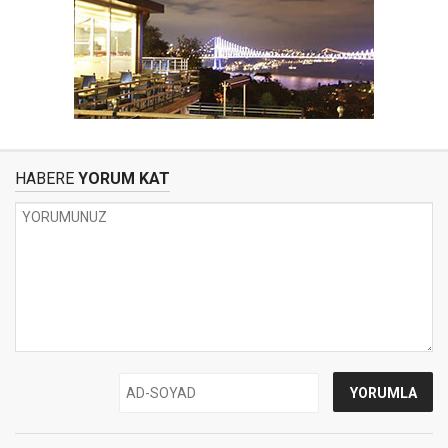
HABERE
YORUM KAT