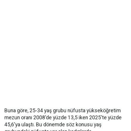
Buna göre, 25-34 yaş grubu nüfusta yükseköğretim
mezun oranı 2008'de yüzde 13,5 iken 2025'te yüzde
45,6'ya ulaştı. Bu dönemde söz konusu yaş