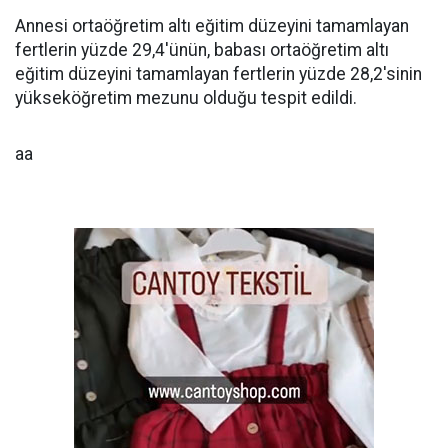
Annesi ortaöğretim altı eğitim düzeyini tamamlayan
fertlerin yüzde 29,4'ünün, babası ortaöğretim altı
eğitim düzeyini tamamlayan fertlerin yüzde 28,2'sinin
yükseköğretim mezunu olduğu tespit edildi.
aa