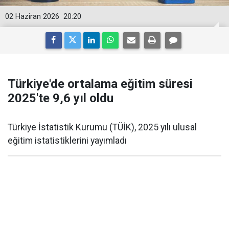
02 Haziran 2026
20:20
Türkiye'de ortalama eğitim süresi
2025'te 9,6 yıl oldu
Türkiye İstatistik Kurumu (TÜİK), 2025 yılı ulusal
eğitim istatistiklerini yayımladı