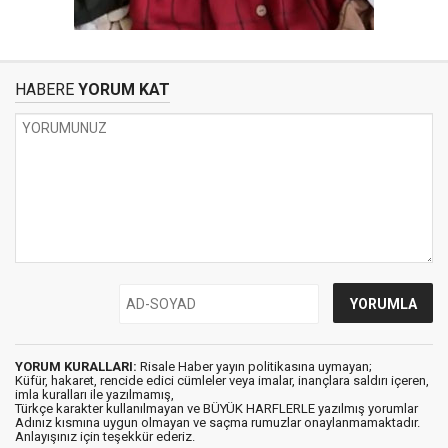
HABERE
YORUM KAT
YORUM KURALLARI:
Risale Haber yayın politikasına uymayan;
Küfür, hakaret, rencide edici cümleler veya imalar, inançlara saldırı içeren,
imla kuralları ile yazılmamış,
Türkçe karakter kullanılmayan ve BÜYÜK HARFLERLE yazılmış yorumlar
Adınız kısmına uygun olmayan ve saçma rumuzlar onaylanmamaktadır.
Anlayışınız için teşekkür ederiz.