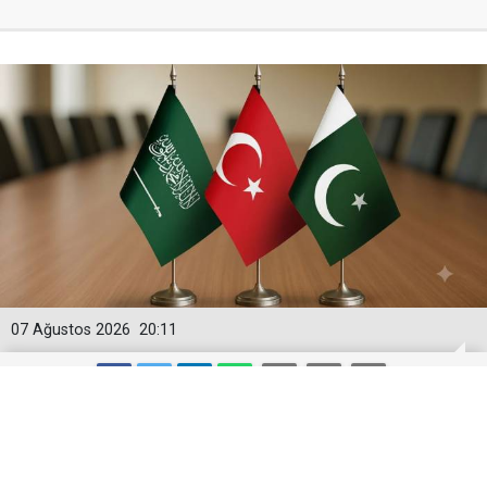
07 Ağustos 2026
20:11
Türkiye, Suudi Arabistan ve Pakistan