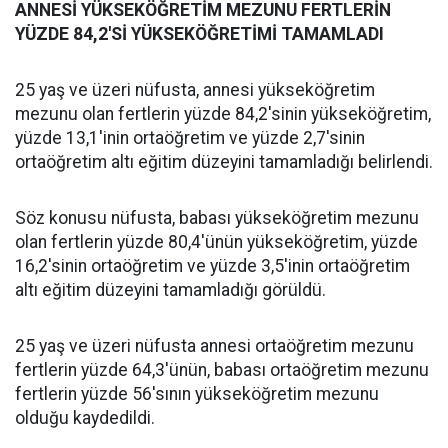
ANNESİ YÜKSEKÖĞRETİM MEZUNU FERTLERİN
YÜZDE 84,2'Sİ YÜKSEKÖĞRETİMİ TAMAMLADI
25 yaş ve üzeri nüfusta, annesi yükseköğretim
mezunu olan fertlerin yüzde 84,2'sinin yükseköğretim,
yüzde 13,1'inin ortaöğretim ve yüzde 2,7'sinin
ortaöğretim altı eğitim düzeyini tamamladığı belirlendi.
Söz konusu nüfusta, babası yükseköğretim mezunu
olan fertlerin yüzde 80,4'ünün yükseköğretim, yüzde
16,2'sinin ortaöğretim ve yüzde 3,5'inin ortaöğretim
altı eğitim düzeyini tamamladığı görüldü.
25 yaş ve üzeri nüfusta annesi ortaöğretim mezunu
fertlerin yüzde 64,3'ünün, babası ortaöğretim mezunu
fertlerin yüzde 56'sının yükseköğretim mezunu
olduğu kaydedildi.