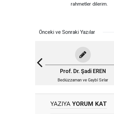
rahmetler dilerim.
Önceki ve Sonraki Yazılar
Prof. Dr. Şadi EREN
Bediüzzaman ve Gaybî Sırlar
YAZIYA
YORUM KAT