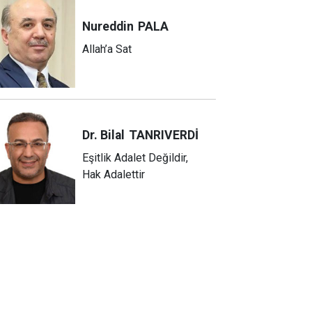
Nureddin
PALA
Allah’a Sat
Dr. Bilal
TANRIVERDİ
Eşitlik Adalet Değildir,
Hak Adalettir