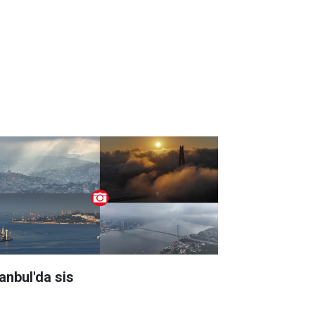
tanbul'da sis