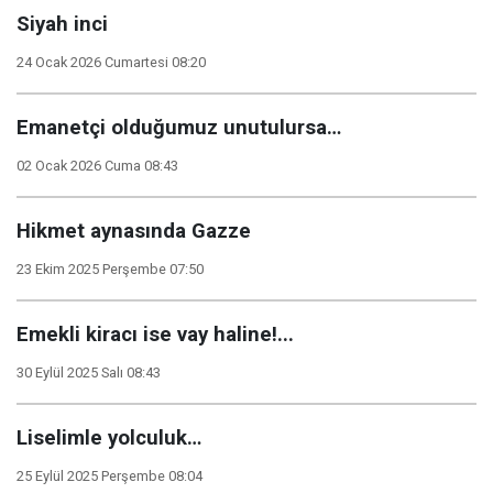
Siyah inci
24 Ocak 2026 Cumartesi 08:20
Emanetçi olduğumuz unutulursa…
02 Ocak 2026 Cuma 08:43
Hikmet aynasında Gazze
23 Ekim 2025 Perşembe 07:50
Emekli kiracı ise vay haline!...
30 Eylül 2025 Salı 08:43
Liselimle yolculuk…
25 Eylül 2025 Perşembe 08:04