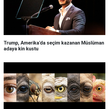
Trump, Amerika'da seçim kazanan Müslüman
adaya kin kustu