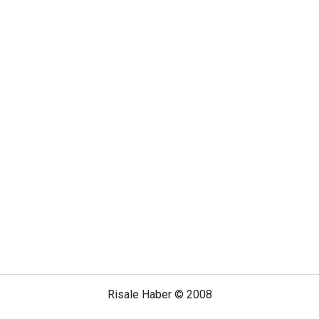
Risale Haber © 2008