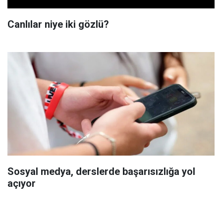
Canlılar niye iki gözlü?
Sosyal medya, derslerde başarısızlığa yol
açıyor