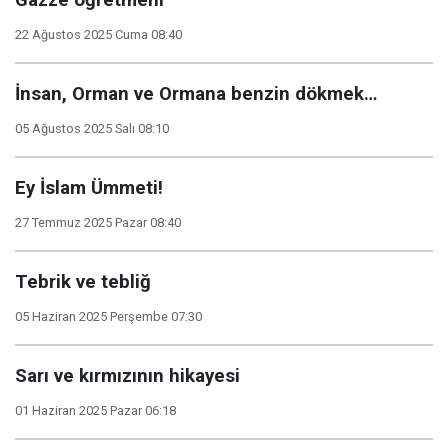
Gazze öğretmeni
22 Ağustos 2025 Cuma 08:40
İnsan, Orman ve Ormana benzin dökmek…
05 Ağustos 2025 Salı 08:10
Ey İslam Ümmeti!
27 Temmuz 2025 Pazar 08:40
Tebrik ve tebliğ
05 Haziran 2025 Perşembe 07:30
Sarı ve kırmızının hikayesi
01 Haziran 2025 Pazar 06:18