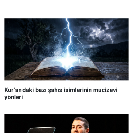
Kur’an'daki bazı şahıs isimlerinin mucizevi
yönleri