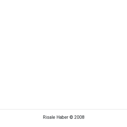
Risale Haber © 2008