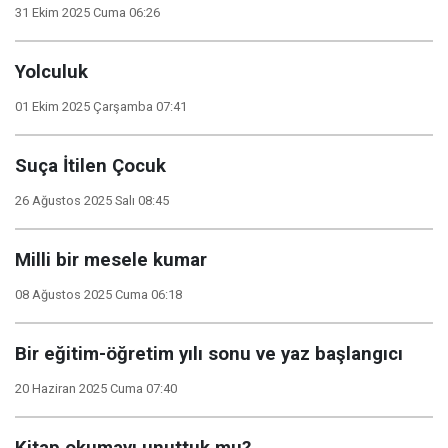
31 Ekim 2025 Cuma 06:26
Yolculuk
01 Ekim 2025 Çarşamba 07:41
Suça İtilen Çocuk
26 Ağustos 2025 Salı 08:45
Milli bir mesele kumar
08 Ağustos 2025 Cuma 06:18
Bir eğitim-öğretim yılı sonu ve yaz başlangıcı
20 Haziran 2025 Cuma 07:40