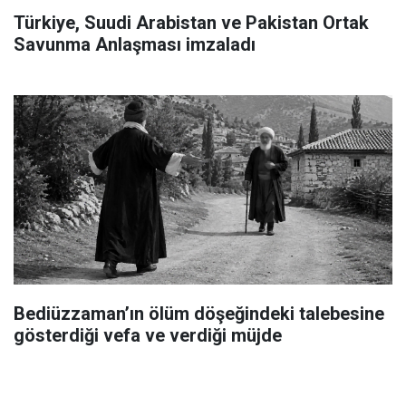
Türkiye, Suudi Arabistan ve Pakistan Ortak
Savunma Anlaşması imzaladı
Bediüzzaman’ın ölüm döşeğindeki talebesine
gösterdiği vefa ve verdiği müjde