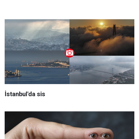
İstanbul'da sis