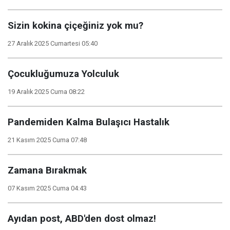
Sizin kokina çiçeğiniz yok mu?
27 Aralık 2025 Cumartesi 05:40
Çocukluğumuza Yolculuk
19 Aralık 2025 Cuma 08:22
Pandemiden Kalma Bulaşıcı Hastalık
21 Kasım 2025 Cuma 07:48
Zamana Bırakmak
07 Kasım 2025 Cuma 04:43
Ayıdan post, ABD'den dost olmaz!