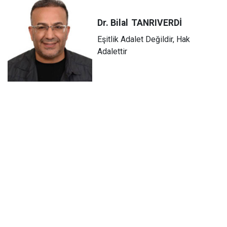
Dr. Bilal
TANRIVERDİ
Eşitlik Adalet Değildir, Hak
Adalettir