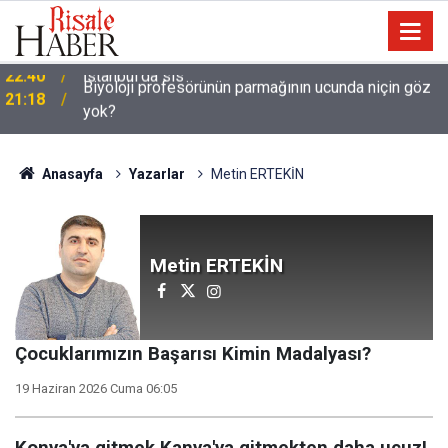
Biyoloji profesörünün parmağının ucunda niçin göz
21:18
yok?
Anasayfa
Yazarlar
Metin ERTEKİN
Metin ERTEKİN
Çocuklarımızın Başarısı Kimin Madalyası?
19 Haziran 2026 Cuma 06:05