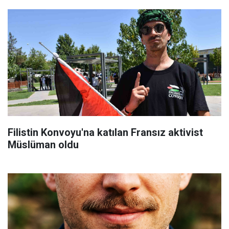
Filistin Konvoyu'na katılan Fransız aktivist
Müslüman oldu