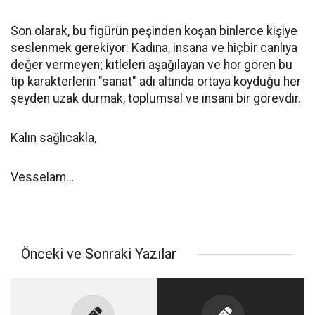
​Son olarak, bu figürün peşinden koşan binlerce kişiye
seslenmek gerekiyor: Kadına, insana ve hiçbir canlıya
değer vermeyen; kitleleri aşağılayan ve hor gören bu
tip karakterlerin "sanat" adı altında ortaya koyduğu her
şeyden uzak durmak, toplumsal ve insani bir görevdir.
Kalın sağlıcakla,
Vesselam…
Önceki ve Sonraki Yazılar