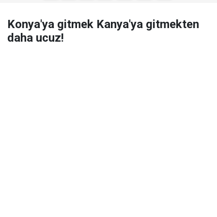
​Konya'ya gitmek Kanya'ya gitmekten
daha ucuz!