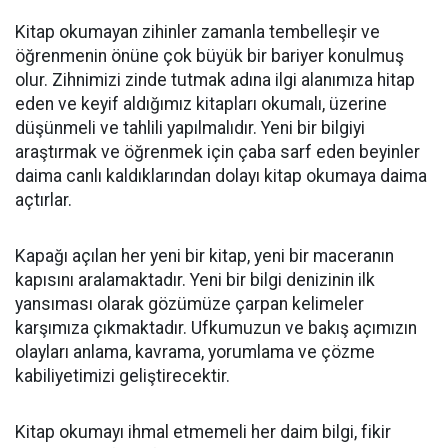
Kitap okumayan zihinler zamanla tembelleşir ve
öğrenmenin önüne çok büyük bir bariyer konulmuş
olur. Zihnimizi zinde tutmak adına ilgi alanımıza hitap
eden ve keyif aldığımız kitapları okumalı, üzerine
düşünmeli ve tahlili yapılmalıdır. Yeni bir bilgiyi
araştırmak ve öğrenmek için çaba sarf eden beyinler
daima canlı kaldıklarından dolayı kitap okumaya daima
açtırlar.
Kapağı açılan her yeni bir kitap, yeni bir maceranın
kapısını aralamaktadır. Yeni bir bilgi denizinin ilk
yansıması olarak gözümüze çarpan kelimeler
karşımıza çıkmaktadır. Ufkumuzun ve bakış açımızın
olayları anlama, kavrama, yorumlama ve çözme
kabiliyetimizi geliştirecektir.
Kitap okumayı ihmal etmemeli her daim bilgi, fikir