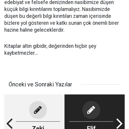
edebiyat ve felsefe denizinden nasibimize düşen
küçük bilgi kırıntılarını toplamalıyız. Nasibimizde
düşen bu değerli bilgi kırıntıları zaman içerisinde
bizlere yol gösteren ve katkı sunan çok önemli birer
hazine haline geleceklerdir.
Kitaplar altın gibidir, değerinden hiçbir şey
kaybetmezler…
Önceki ve Sonraki Yazılar
Zeki
Elif