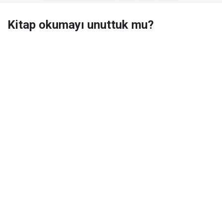
Kitap okumayı unuttuk mu?