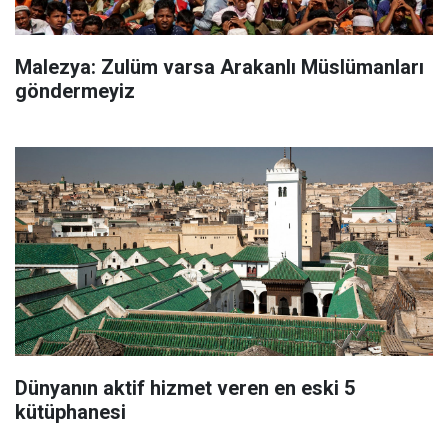
Malezya: Zulüm varsa Arakanlı Müslümanları
göndermeyiz
Dünyanın aktif hizmet veren en eski 5
kütüphanesi