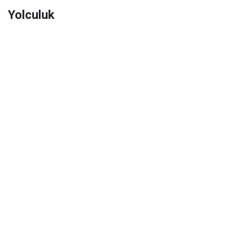
Yolculuk