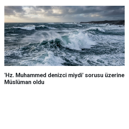
'Hz. Muhammed denizci miydi' sorusu üzerine
Müslüman oldu