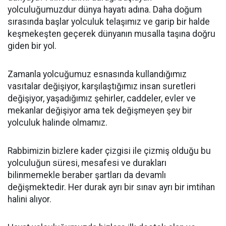
yolculuğumuzdur dünya hayatı adına. Daha doğum
sırasında başlar yolculuk telaşımız ve garip bir halde
keşmekeşten geçerek dünyanın musalla taşına doğru
giden bir yol.
Zamanla yolcuğumuz esnasında kullandığımız
vasıtalar değişiyor, karşılaştığımız insan suretleri
değişiyor, yaşadığımız şehirler, caddeler, evler ve
mekanlar değişiyor ama tek değişmeyen şey bir
yolculuk halinde olmamız.
Rabbimizin bizlere kader çizgisi ile çizmiş olduğu bu
yolculuğun süresi, mesafesi ve durakları
bilinmemekle beraber şartları da devamlı
değişmektedir. Her durak ayrı bir sınav ayrı bir imtihan
halini alıyor.