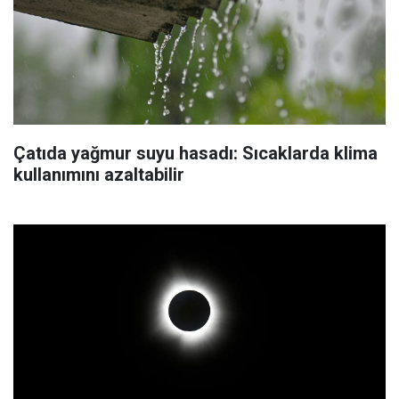
Çatıda yağmur suyu hasadı: Sıcaklarda klima
kullanımını azaltabilir