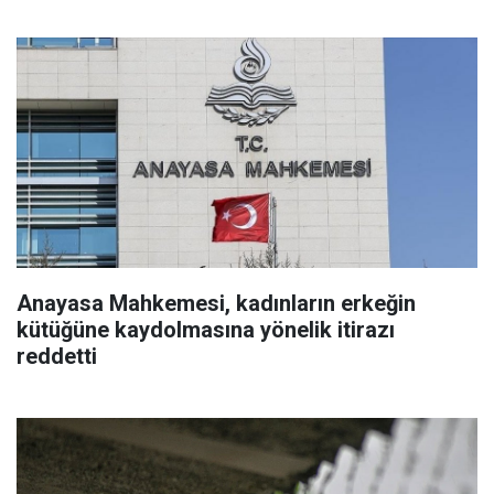
Anayasa Mahkemesi, kadınların erkeğin
kütüğüne kaydolmasına yönelik itirazı
reddetti