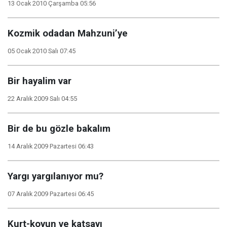
13 Ocak 2010 Çarşamba 05:56
Kozmik odadan Mahzuni’ye
05 Ocak 2010 Salı 07:45
Bir hayalim var
22 Aralık 2009 Salı 04:55
Bir de bu gözle bakalım
14 Aralık 2009 Pazartesi 06:43
Yargı yargılanıyor mu?
07 Aralık 2009 Pazartesi 06:45
Kurt-koyun ve katsayı