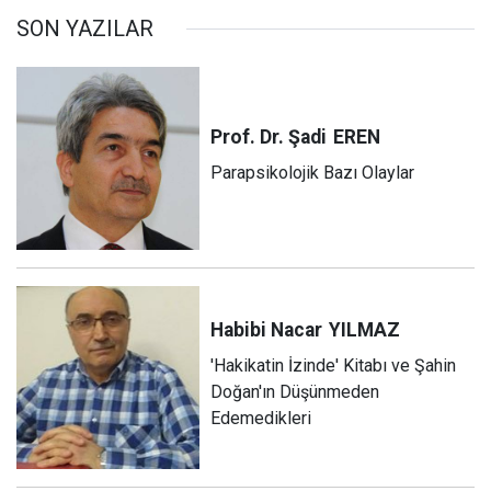
SON YAZILAR
Prof. Dr. Şadi
EREN
Parapsikolojik Bazı Olaylar
Habibi Nacar
YILMAZ
'Hakikatin İzinde' Kitabı ve Şahin
Doğan'ın Düşünmeden
Edemedikleri