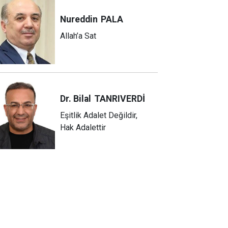
Nureddin
PALA
Allah’a Sat
Dr. Bilal
TANRIVERDİ
Eşitlik Adalet Değildir,
Hak Adalettir