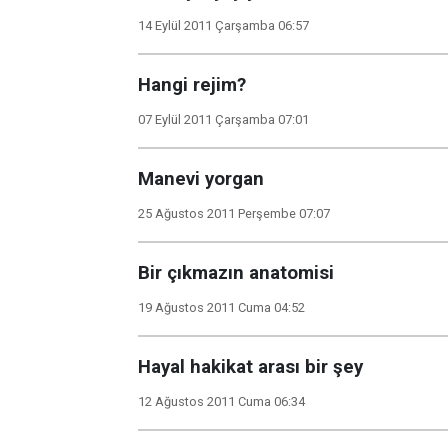
14 Eylül 2011 Çarşamba 06:57
Hangi rejim?
07 Eylül 2011 Çarşamba 07:01
Manevi yorgan
25 Ağustos 2011 Perşembe 07:07
Bir çıkmazın anatomisi
19 Ağustos 2011 Cuma 04:52
Hayal hakikat arası bir şey
12 Ağustos 2011 Cuma 06:34