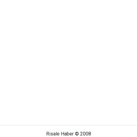
Risale Haber © 2008