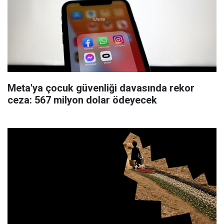
Meta'ya çocuk güvenliği davasında rekor
ceza: 567 milyon dolar ödeyecek