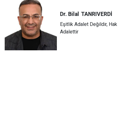
Dr. Bilal
TANRIVERDİ
Eşitlik Adalet Değildir, Hak
Adalettir