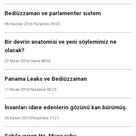
Bediüzzaman ve parlamenter sistem
06 Haziran 2016 Pazartesi 09:23
Bir devrin anatomisi ve yeni söylemimiz ne
olacak?
22 Nisan 2016 Cuma 08:30
Panama Leaks ve Bediüzzaman
11 Nisan 2016 Pazartesi 06:25
İnsanları idare edenlerin gözünü kan bürümüş.
26 Kasım 2015 Perşembe 11:21