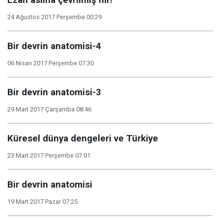
Ezan aslına çevrilmiş mi?
24 Ağustos 2017 Perşembe 00:29
Bir devrin anatomisi-4
06 Nisan 2017 Perşembe 07:30
Bir devrin anatomisi-3
29 Mart 2017 Çarşamba 08:46
Küresel dünya dengeleri ve Türkiye
23 Mart 2017 Perşembe 07:01
Bir devrin anatomisi
19 Mart 2017 Pazar 07:25