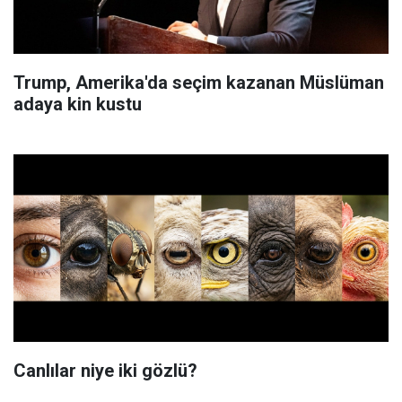
Trump, Amerika'da seçim kazanan Müslüman
adaya kin kustu
Canlılar niye iki gözlü?