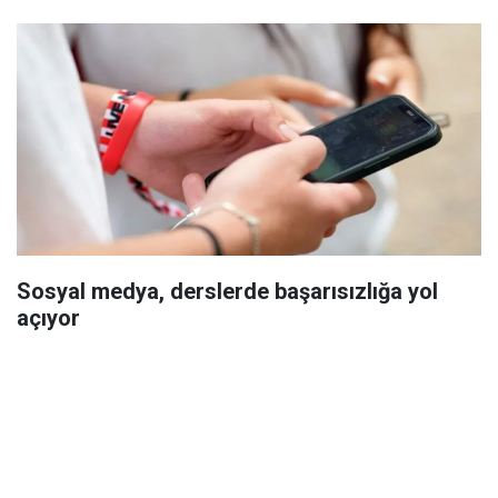
Sosyal medya, derslerde başarısızlığa yol
açıyor