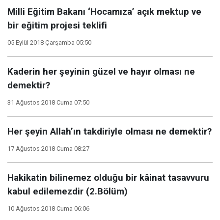
Milli Eğitim Bakanı ‘Hocamıza’ açık mektup ve
bir eğitim projesi teklifi
05 Eylül 2018 Çarşamba 05:50
Kaderin her şeyinin güzel ve hayır olması ne
demektir?
31 Ağustos 2018 Cuma 07:50
Her şeyin Allah’ın takdiriyle olması ne demektir?
17 Ağustos 2018 Cuma 08:27
Hakikatin bilinemez olduğu bir kâinat tasavvuru
kabul edilemezdir (2.Bölüm)
10 Ağustos 2018 Cuma 06:06