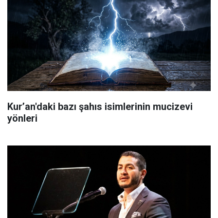
Kur’an'daki bazı şahıs isimlerinin mucizevi
yönleri