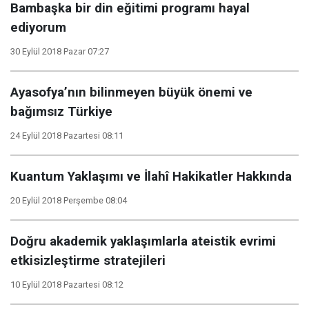
Bambaşka bir din eğitimi programı hayal
ediyorum
30 Eylül 2018 Pazar 07:27
Ayasofya’nın bilinmeyen büyük önemi ve
bağımsız Türkiye
24 Eylül 2018 Pazartesi 08:11
Kuantum Yaklaşımı ve İlahî Hakikatler Hakkında
20 Eylül 2018 Perşembe 08:04
Doğru akademik yaklaşımlarla ateistik evrimi
etkisizleştirme stratejileri
10 Eylül 2018 Pazartesi 08:12