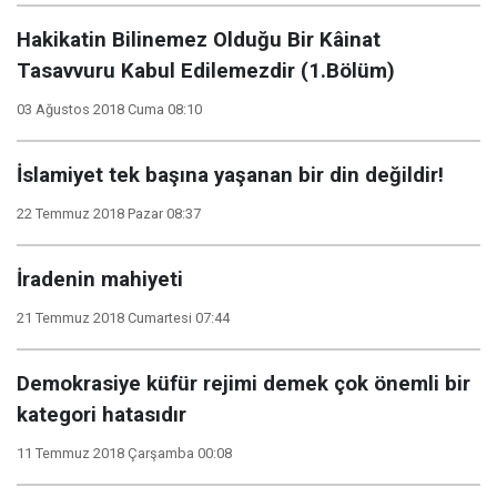
Hakikatin Bilinemez Olduğu Bir Kâinat
Tasavvuru Kabul Edilemezdir (1.Bölüm)
03 Ağustos 2018 Cuma 08:10
İslamiyet tek başına yaşanan bir din değildir!
22 Temmuz 2018 Pazar 08:37
İradenin mahiyeti
21 Temmuz 2018 Cumartesi 07:44
Demokrasiye küfür rejimi demek çok önemli bir
kategori hatasıdır
11 Temmuz 2018 Çarşamba 00:08