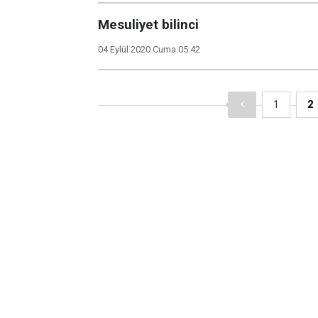
Mesuliyet bilinci
04 Eylül 2020 Cuma 05:42
1
2