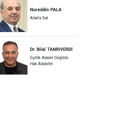
Nureddin
PALA
Allah’a Sat
Dr. Bilal
TANRIVERDİ
Eşitlik Adalet Değildir,
Hak Adalettir