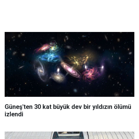
Güneş'ten 30 kat büyük dev bir yıldızın ölümü
izlendi