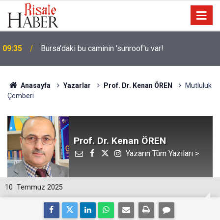
09:35
Bursa'daki bu caminin 'sunroof'u var!
Anasayfa
Yazarlar
Prof. Dr. Kenan ÖREN
Mutluluk
Çemberi
Prof. Dr. Kenan ÖREN
Yazarın Tüm Yazıları >
10
Temmuz 2025