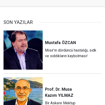
SON YAZILAR
Mustafa
ÖZCAN
Mısır'ın dördüncü hastalığı, sıdk
ve sıddıkların kaybolması!
Prof. Dr. Musa
Kazım
YILMAZ
Bir Askere Mektup