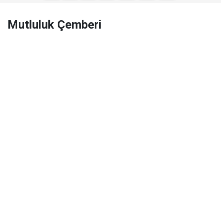
Mutluluk Çemberi