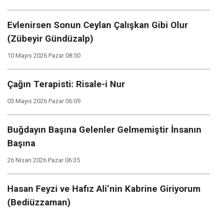
Evlenirsen Sonun Ceylan Çalışkan Gibi Olur
(Zübeyir Gündüzalp)
10 Mayıs 2026 Pazar 08:50
Çağın Terapisti: Risale-i Nur
03 Mayıs 2026 Pazar 06:09
Buğdayın Başına Gelenler Gelmemiştir İnsanın
Başına
26 Nisan 2026 Pazar 06:35
Hasan Feyzi ve Hafız Ali’nin Kabrine Giriyorum
(Bediüzzaman)