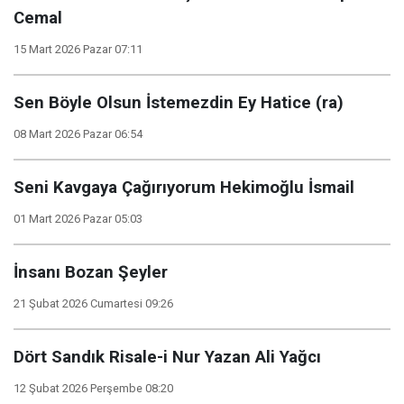
Cemal
15 Mart 2026 Pazar 07:11
Sen Böyle Olsun İstemezdin Ey Hatice (ra)
08 Mart 2026 Pazar 06:54
Seni Kavgaya Çağırıyorum Hekimoğlu İsmail
01 Mart 2026 Pazar 05:03
İnsanı Bozan Şeyler
21 Şubat 2026 Cumartesi 09:26
Dört Sandık Risale-i Nur Yazan Ali Yağcı
12 Şubat 2026 Perşembe 08:20