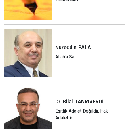
Nureddin
PALA
Allah’a Sat
Dr. Bilal
TANRIVERDİ
Eşitlik Adalet Değildir, Hak
Adalettir