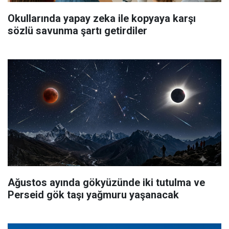
Okullarında yapay zeka ile kopyaya karşı
sözlü savunma şartı getirdiler
Ağustos ayında gökyüzünde iki tutulma ve
Perseid gök taşı yağmuru yaşanacak