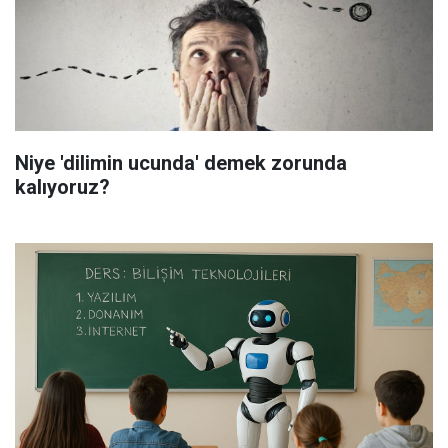
Niye 'dilimin ucunda' demek zorunda
kalıyoruz?