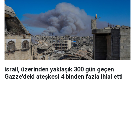
israil, üzerinden yaklaşık 300 gün geçen
Gazze'deki ateşkesi 4 binden fazla ihlal etti