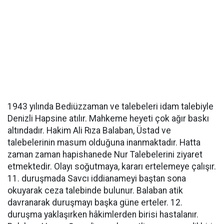
1943 yılında Bediüzzaman ve talebeleri idam talebiyle
Denizli Hapsine atılır. Mahkeme heyeti çok ağır baskı
altındadır. Hakim Ali Rıza Balaban, Üstad ve
talebelerinin masum olduğuna inanmaktadır. Hatta
zaman zaman hapishanede Nur Talebelerini ziyaret
etmektedir. Olayı soğutmaya, kararı ertelemeye çalışır.
11. duruşmada Savcı iddianameyi baştan sona
okuyarak ceza talebinde bulunur. Balaban atik
davranarak duruşmayı başka güne erteler. 12.
duruşma yaklaşırken hâkimlerden birisi hastalanır.