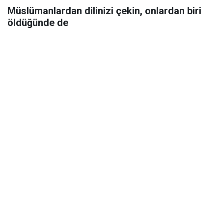
Müslümanlardan dilinizi çekin, onlardan biri
öldüğünde de