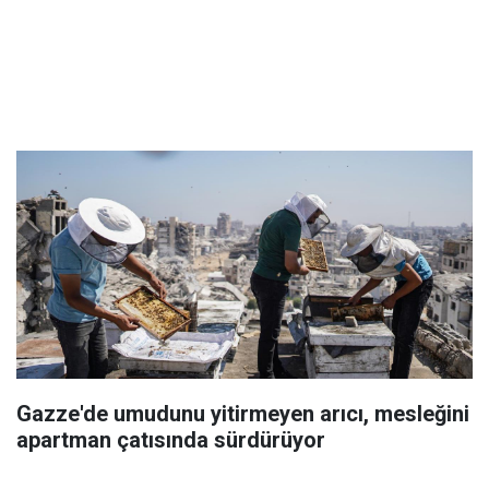
Gazze'de umudunu yitirmeyen arıcı, mesleğini
apartman çatısında sürdürüyor