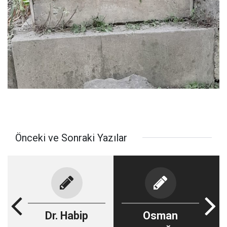
Önceki ve Sonraki Yazılar
Dr. Habip
Osman