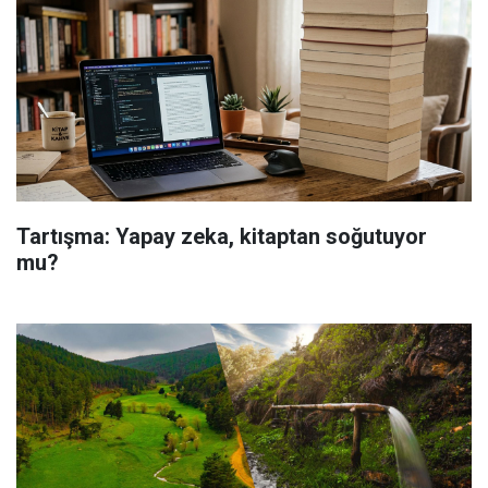
Tartışma: Yapay zeka, kitaptan soğutuyor
mu?