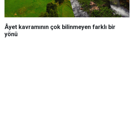
Âyet kavramının çok bilinmeyen farklı bir
yönü