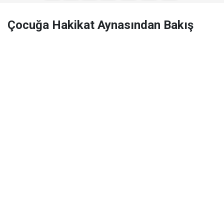
Çocuğa Hakikat Aynasından Bakış