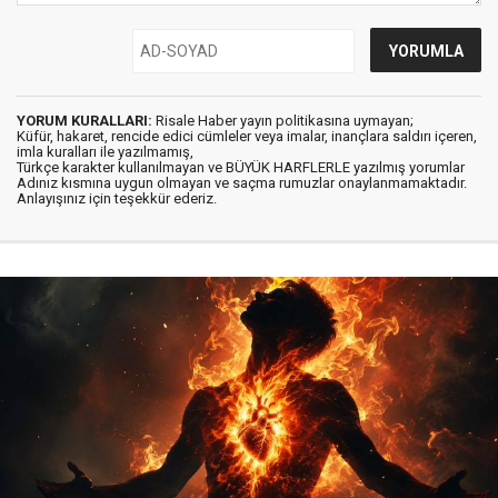
YORUM KURALLARI:
Risale Haber yayın politikasına uymayan;
Küfür, hakaret, rencide edici cümleler veya imalar, inançlara saldırı içeren,
imla kuralları ile yazılmamış,
Türkçe karakter kullanılmayan ve BÜYÜK HARFLERLE yazılmış yorumlar
Adınız kısmına uygun olmayan ve saçma rumuzlar onaylanmamaktadır.
Anlayışınız için teşekkür ederiz.