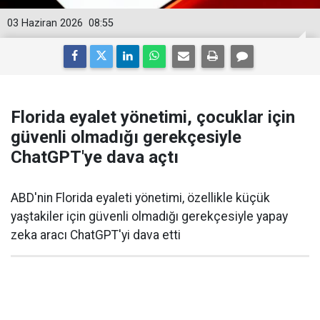
03 Haziran 2026
08:55
Florida eyalet yönetimi, çocuklar için
güvenli olmadığı gerekçesiyle
ChatGPT'ye dava açtı
ABD'nin Florida eyaleti yönetimi, özellikle küçük
yaştakiler için güvenli olmadığı gerekçesiyle yapay
zeka aracı ChatGPT'yi dava etti