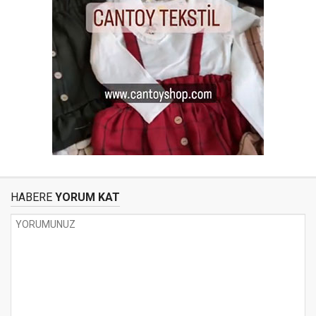
HABERE
YORUM KAT