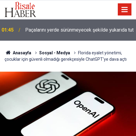
01:45
Paçalarını yerde sürünmeyecek şekilde yukarıda tut
Anasayfa
Sosyal - Medya
Florida eyalet yönetimi,
çocuklar için güvenli olmadığı gerekçesiyle ChatGPT'ye dava açtı