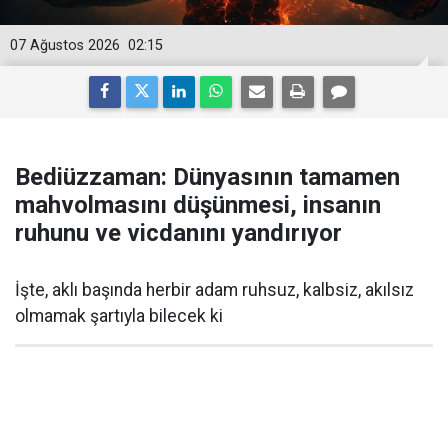
07 Ağustos 2026
02:15
Bediüzzaman: Dünyasının tamamen
mahvolmasını düşünmesi, insanın
ruhunu ve vicdanını yandırıyor
İşte, aklı başında herbir adam ruhsuz, kalbsiz, akılsız
olmamak şartıyla bilecek ki