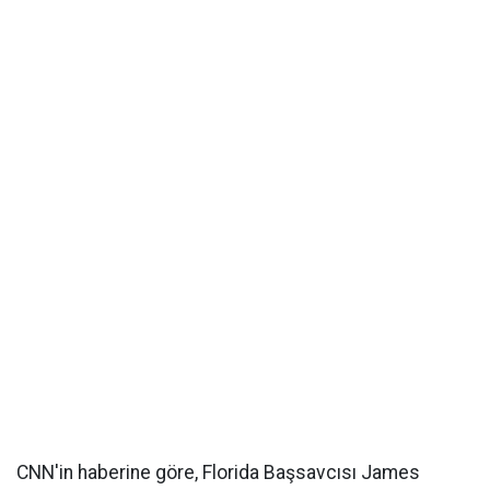
CNN'in haberine göre, Florida Başsavcısı James