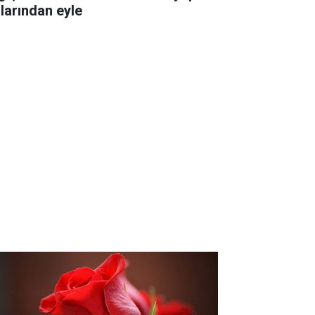
llarından eyle