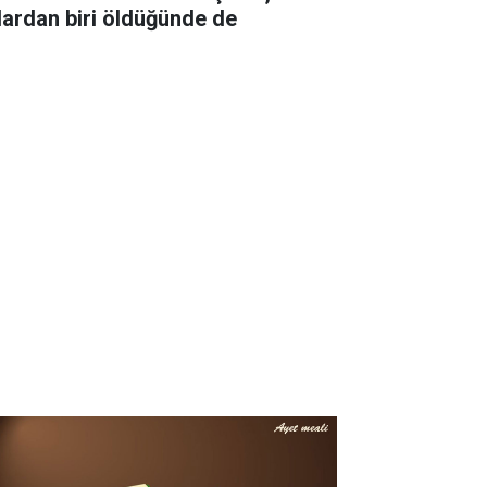
lardan biri öldüğünde de