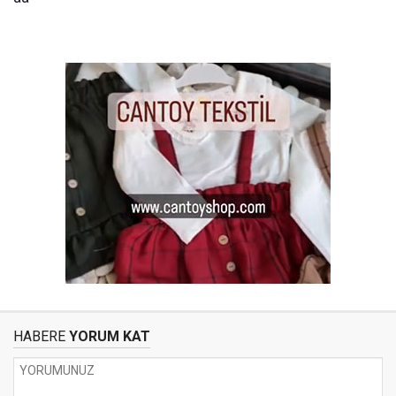
HABERE
YORUM KAT