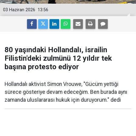
03 Haziran 2026
13:56
80 yaşındaki Hollandalı, israilin
Filistin'deki zulmünü 12 yıldır tek
başına protesto ediyor
Hollandalı aktivist Simon Vrouwe, "Gücüm yettiği
sürece gösteriye devam edeceğim. Ben burada aynı
zamanda uluslararası hukuk için duruyorum." dedi