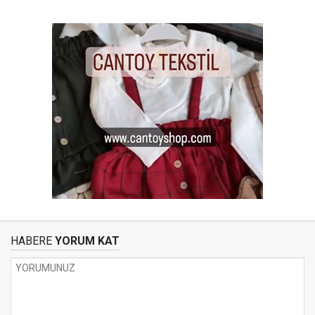
HABERE
YORUM KAT