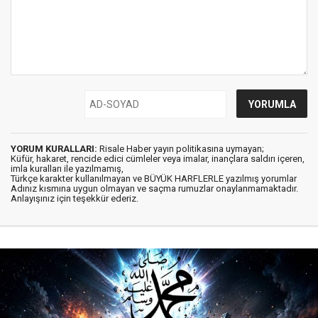
YORUM KURALLARI:
Risale Haber yayın politikasına uymayan;
Küfür, hakaret, rencide edici cümleler veya imalar, inançlara saldırı içeren,
imla kuralları ile yazılmamış,
Türkçe karakter kullanılmayan ve BÜYÜK HARFLERLE yazılmış yorumlar
Adınız kısmına uygun olmayan ve saçma rumuzlar onaylanmamaktadır.
Anlayışınız için teşekkür ederiz.