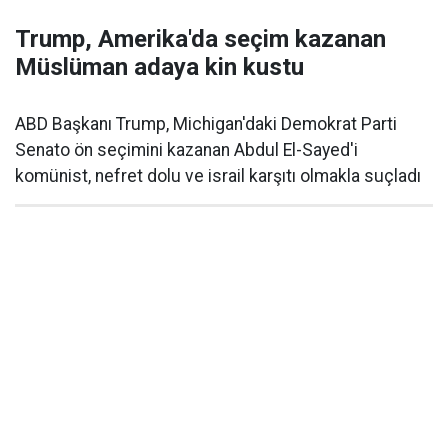
Trump, Amerika'da seçim kazanan
Müslüman adaya kin kustu
ABD Başkanı Trump, Michigan'daki Demokrat Parti
Senato ön seçimini kazanan Abdul El-Sayed'i
komünist, nefret dolu ve israil karşıtı olmakla suçladı