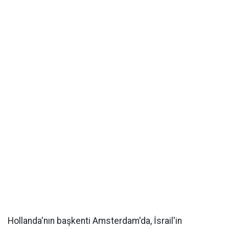
Hollanda'nın başkenti Amsterdam'da, İsrail'in