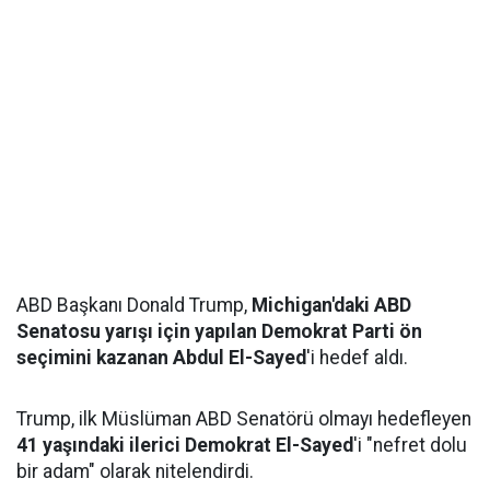
ABD Başkanı Donald Trump,
Michigan'daki ABD
Senatosu yarışı için yapılan Demokrat Parti ön
seçimini kazanan Abdul El-Sayed
'i hedef aldı.
Trump, ilk Müslüman ABD Senatörü olmayı hedefleyen
41 yaşındaki ilerici Demokrat El-Sayed
'i "nefret dolu
bir adam" olarak nitelendirdi.