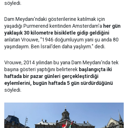
söyledi.
Dam Meydanı'ndaki gösterilerine katılmak için
yaşadığı Purmerend kentinden Amsterdam'a
her gün
yaklaşık 30 kilometre bisikletle gidip geldiğini
anlatan Vrouwe, "1946 doğumluyum yani şu anda 80
yaşındayım. Ben İsrail'den daha yaşlıyım." dedi.
Vrouwe, 2014 yılından bu yana Dam Meydanı'nda tek
başına gösteri yaptığını belirterek
başlangıçta iki
haftada bir pazar günleri gerçekleştirdiği
eylemlerini, bugün haftada 5 gün sürdürdüğünü
söyledi.