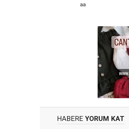
aa
HABERE
YORUM KAT