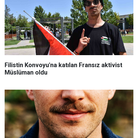
Filistin Konvoyu'na katılan Fransız aktivist
Müslüman oldu