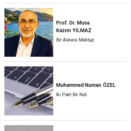
Prof. Dr. Musa
Kazım
YILMAZ
Bir Askere Mektup
Muhammed Numan
ÖZEL
İki Pakt Bir Ruh