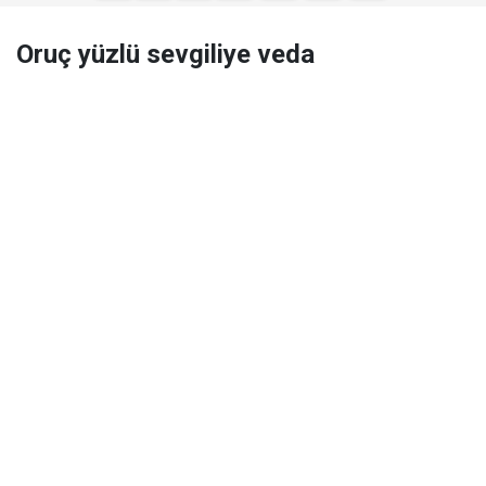
Oruç yüzlü sevgiliye veda