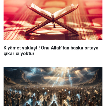
Kıyâmet yaklaştı! Onu Allah’tan başka ortaya
çıkarıcı yoktur