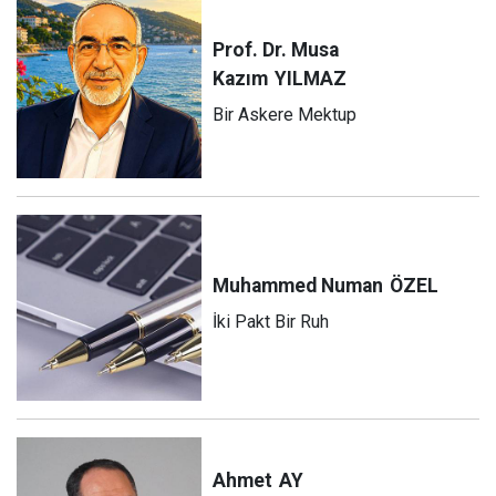
Prof. Dr. Musa
Kazım
YILMAZ
Bir Askere Mektup
Muhammed Numan
ÖZEL
İki Pakt Bir Ruh
Ahmet
AY