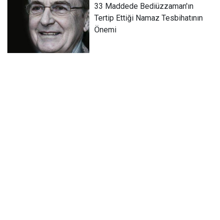
33 Maddede Bediüzzaman'ın
Tertip Ettiği Namaz Tesbihatının
Önemi