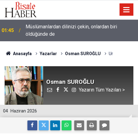
Müslümanlardan dilinizi çekin, onlardan biri
01:45
öldüğünde de
Anasayfa
Yazarlar
Osman SUROĞLU
Ur
Osman SUROĞLU
Yazarın Tüm Yazıları >
04
Haziran 2026