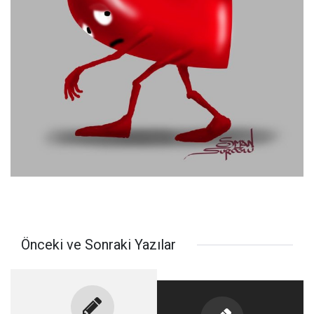
Önceki ve Sonraki Yazılar