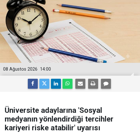
08 Ağustos 2026
14:00
Üniversite adaylarına 'Sosyal
medyanın yönlendirdiği tercihler
kariyeri riske atabilir' uyarısı