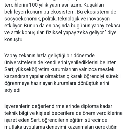
tercihlerini 100 yıllık yapması lazım. Kuşakları
belirleyen konum bu ekosistem. Bu ekosistemi de
sosyoekonomik, politik, teknolojik ve inovasyon
etkiliyor. Bunun da en başında bugünün yapay zekası
ve artık konuşulan fiziksel yapay zeka geliyor." diye
konuştu.
Yapay zekanın hızla geliştiği bir dönemde
üniversitelerin de kendilerini yenilediklerini belirten
Sart, yükseköğretim kurumlarının yalnızca meslek
kazandıran yapılar olmaktan çıkarak öğrenciyi sürekli
öğrenmeye hazırlayan kurumlara dönüştüklerini
söyledi.
İşverenlerin değerlendirmelerinde diploma kadar
teknik bilgi ve kişisel becerilere de önem verdiklerine
işaret eden Sart, öğrencilerin eğitim sürecinde
mutlaka uygulama deneyimi kazanmaları gerektiğini