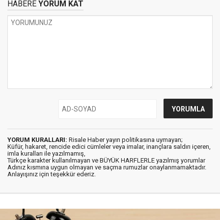
HABERE
YORUM KAT
YORUM KURALLARI:
Risale Haber yayın politikasına uymayan;
Küfür, hakaret, rencide edici cümleler veya imalar, inançlara saldırı içeren,
imla kuralları ile yazılmamış,
Türkçe karakter kullanılmayan ve BÜYÜK HARFLERLE yazılmış yorumlar
Adınız kısmına uygun olmayan ve saçma rumuzlar onaylanmamaktadır.
Anlayışınız için teşekkür ederiz.