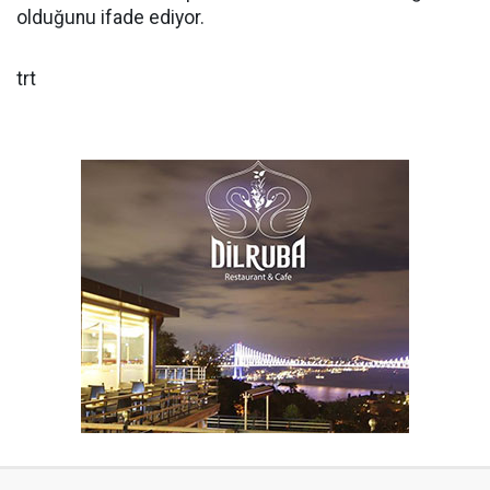
olduğunu ifade ediyor.
trt