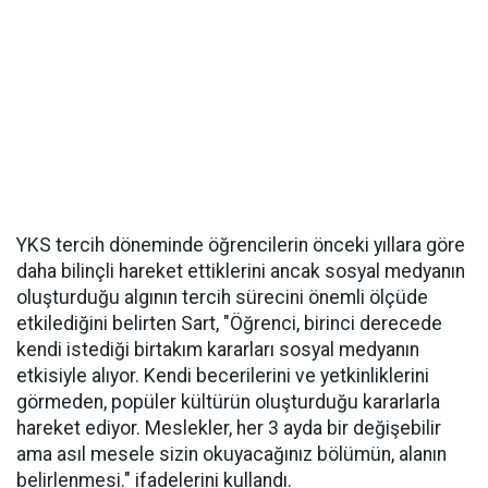
YKS tercih döneminde öğrencilerin önceki yıllara göre
daha bilinçli hareket ettiklerini ancak sosyal medyanın
oluşturduğu algının tercih sürecini önemli ölçüde
etkilediğini belirten Sart, "Öğrenci, birinci derecede
kendi istediği birtakım kararları sosyal medyanın
etkisiyle alıyor. Kendi becerilerini ve yetkinliklerini
görmeden, popüler kültürün oluşturduğu kararlarla
hareket ediyor. Meslekler, her 3 ayda bir değişebilir
ama asıl mesele sizin okuyacağınız bölümün, alanın
belirlenmesi." ifadelerini kullandı.