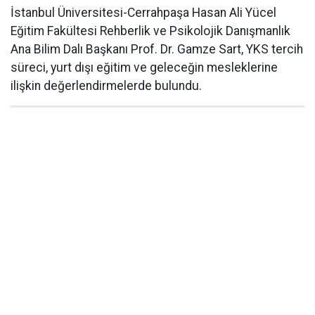
İstanbul Üniversitesi-Cerrahpaşa Hasan Ali Yücel
Eğitim Fakültesi Rehberlik ve Psikolojik Danışmanlık
Ana Bilim Dalı Başkanı Prof. Dr. Gamze Sart, YKS tercih
süreci, yurt dışı eğitim ve geleceğin mesleklerine
ilişkin değerlendirmelerde bulundu.