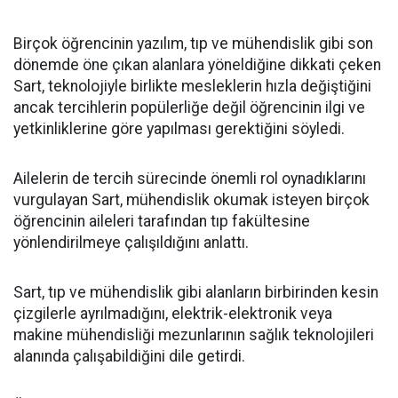
Birçok öğrencinin yazılım, tıp ve mühendislik gibi son
dönemde öne çıkan alanlara yöneldiğine dikkati çeken
Sart, teknolojiyle birlikte mesleklerin hızla değiştiğini
ancak tercihlerin popülerliğe değil öğrencinin ilgi ve
yetkinliklerine göre yapılması gerektiğini söyledi.
Ailelerin de tercih sürecinde önemli rol oynadıklarını
vurgulayan Sart, mühendislik okumak isteyen birçok
öğrencinin aileleri tarafından tıp fakültesine
yönlendirilmeye çalışıldığını anlattı.
Sart, tıp ve mühendislik gibi alanların birbirinden kesin
çizgilerle ayrılmadığını, elektrik-elektronik veya
makine mühendisliği mezunlarının sağlık teknolojileri
alanında çalışabildiğini dile getirdi.