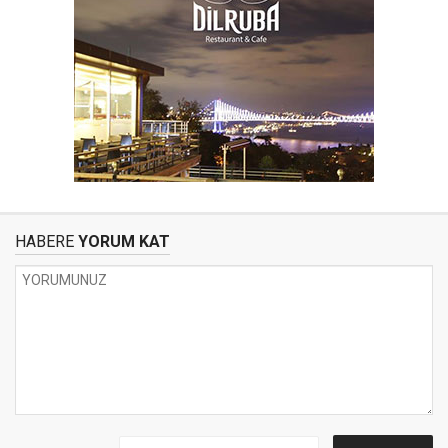
HABERE
YORUM KAT