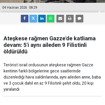
04 Haziran 2026
08:29
Ateşkese rağmen Gazze'de katliama
devam: 5'i aynı aileden 9 Filistinli
öldürüldü
Terörist israil ordusunun ateşkese rağmen Gazze
kentinin farklı bölgelerine gece saatlerinde
düzenlediği hava saldırılarında, aynı aileden anne, baba
ve 3 çocuk dahil en az 9 Filistinli şehit oldu, 20 kişi
yaralandı