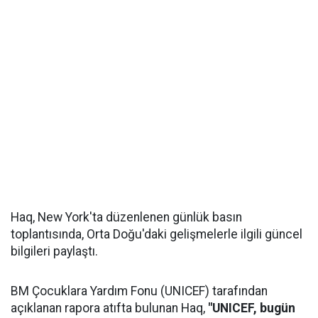
Haq, New York'ta düzenlenen günlük basın
toplantısında, Orta Doğu'daki gelişmelerle ilgili güncel
bilgileri paylaştı.
BM Çocuklara Yardım Fonu (UNICEF) tarafından
açıklanan rapora atıfta bulunan Haq,
"UNICEF, bugün