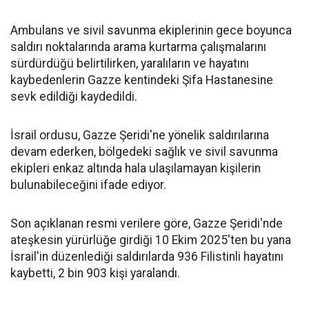
Ambulans ve sivil savunma ekiplerinin gece boyunca
saldırı noktalarında arama kurtarma çalışmalarını
sürdürdüğü belirtilirken, yaralıların ve hayatını
kaybedenlerin Gazze kentindeki Şifa Hastanesine
sevk edildiği kaydedildi.
İsrail ordusu, Gazze Şeridi'ne yönelik saldırılarına
devam ederken, bölgedeki sağlık ve sivil savunma
ekipleri enkaz altında hala ulaşılamayan kişilerin
bulunabileceğini ifade ediyor.
Son açıklanan resmi verilere göre, Gazze Şeridi'nde
ateşkesin yürürlüğe girdiği 10 Ekim 2025'ten bu yana
İsrail'in düzenlediği saldırılarda 936 Filistinli hayatını
kaybetti, 2 bin 903 kişi yaralandı.