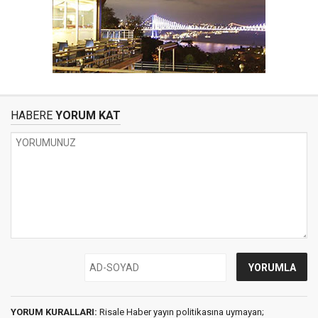
HABERE
YORUM KAT
YORUM KURALLARI:
Risale Haber yayın politikasına uymayan;