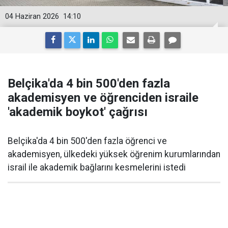
04 Haziran 2026
14:10
Belçika'da 4 bin 500'den fazla
akademisyen ve öğrenciden israile
'akademik boykot' çağrısı
Belçika'da 4 bin 500'den fazla öğrenci ve
akademisyen, ülkedeki yüksek öğrenim kurumlarından
israil ile akademik bağlarını kesmelerini istedi