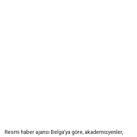
Resmi haber ajansı Belga'ya göre, akademisyenler,