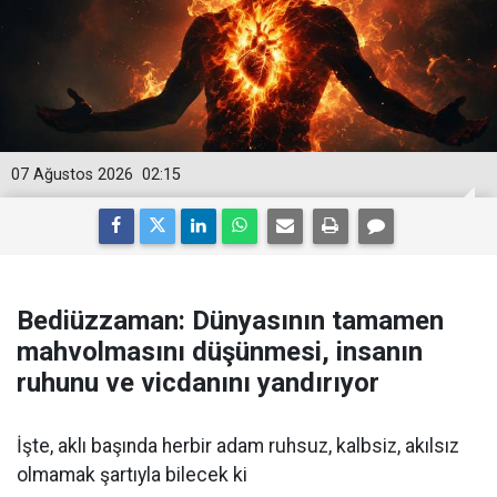
07 Ağustos 2026
02:15
Bediüzzaman: Dünyasının tamamen
mahvolmasını düşünmesi, insanın
ruhunu ve vicdanını yandırıyor
İşte, aklı başında herbir adam ruhsuz, kalbsiz, akılsız
olmamak şartıyla bilecek ki