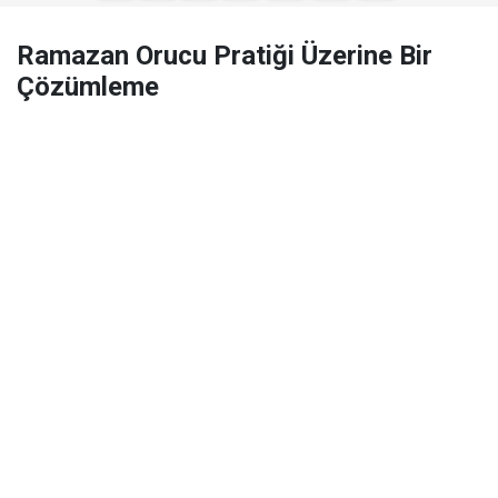
Ramazan Orucu Pratiği Üzerine Bir
Çözümleme