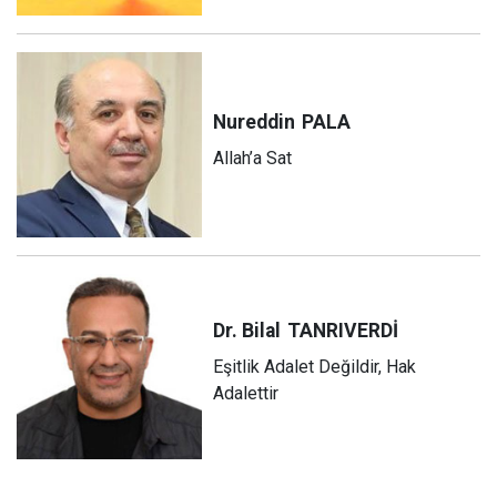
Nureddin
PALA
Allah’a Sat
Dr. Bilal
TANRIVERDİ
Eşitlik Adalet Değildir, Hak
Adalettir