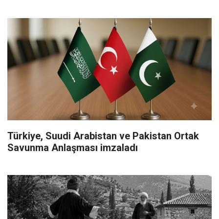
Türkiye, Suudi Arabistan ve Pakistan Ortak
Savunma Anlaşması imzaladı