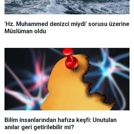
'Hz. Muhammed denizci miydi' sorusu üzerine
Müslüman oldu
Bilim insanlarından hafıza keşfi: Unutulan
anılar geri getirilebilir mi?