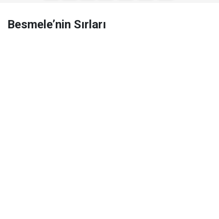
Besmele’nin Sırları