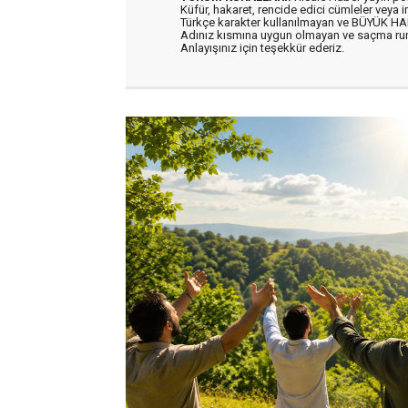
Küfür, hakaret, rencide edici cümleler veya im
Türkçe karakter kullanılmayan ve BÜYÜK H
Adınız kısmına uygun olmayan ve saçma ru
Anlayışınız için teşekkür ederiz.