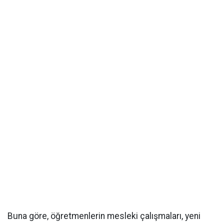
Buna göre, öğretmenlerin mesleki çalışmaları, yeni