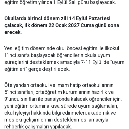
eğitim öğretim yılında 1 Eylül Salı günü başlayacak.
Okullarda birinci dönem zili 14 Eylül Pazartesi
çalacak, ilk dönem 22 Ocak 2027 Cuma günü sona
erecek.
Yeni eğitim döneminde okul öncesi eğitim ile ilkokul
1'inci sınıfa başlayacak öğrencilerin okula uyum
süreçlerini desteklemek amacıyla 7-11 Eylül'de "uyum
eğitimleri" gerçekleştirilecek.
Öte yandan ortaokul ve imam hatip ortaokullarının
5'inci sınıfları, ortaöğretim kurumlarının hazırlık ve
9'uncu sınıfları ile pansiyonda kalacak öğrenciler için,
yeni eğitim ortamına kısa sürede uyum sağlamaları,
okul işleyişi hakkında bilgi edinmeleri, akademik ve
mesleki gelişimlerinin desteklenmesi amacıyla
rehberlik çalışmaları yapılacak.