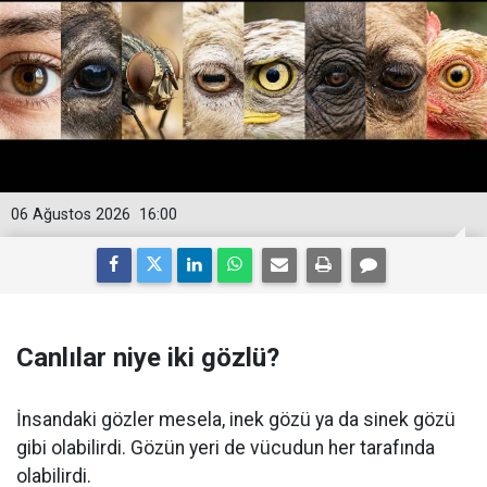
06 Ağustos 2026
16:00
Canlılar niye iki gözlü?
İnsandaki gözler mesela, inek gözü ya da sinek gözü
gibi olabilirdi. Gözün yeri de vücudun her tarafında
olabilirdi.