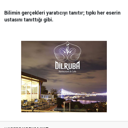
Bilimin gerçekleri yaratıcıyı tanıtır; tıpkı her eserin
ustasını tanıttığı gibi.