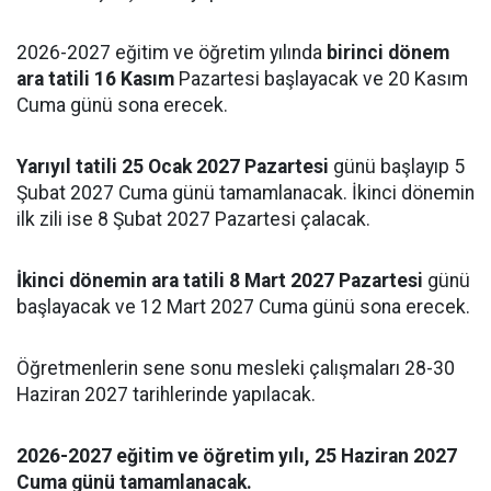
2026-2027 eğitim ve öğretim yılında
birinci dönem
ara tatili 16 Kasım
Pazartesi başlayacak ve 20 Kasım
Cuma günü sona erecek.
Yarıyıl tatili 25 Ocak 2027 Pazartesi
günü başlayıp 5
Şubat 2027 Cuma günü tamamlanacak. İkinci dönemin
ilk zili ise 8 Şubat 2027 Pazartesi çalacak.
İkinci dönemin ara tatili 8 Mart 2027 Pazartesi
günü
başlayacak ve 12 Mart 2027 Cuma günü sona erecek.
Öğretmenlerin sene sonu mesleki çalışmaları 28-30
Haziran 2027 tarihlerinde yapılacak.
2026-2027 eğitim ve öğretim yılı, 25 Haziran 2027
Cuma günü tamamlanacak.