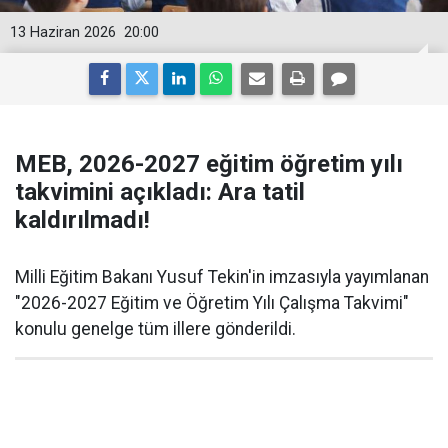
13 Haziran 2026
20:00
MEB, 2026-2027 eğitim öğretim yılı
takvimini açıkladı: Ara tatil
kaldırılmadı!
Milli Eğitim Bakanı Yusuf Tekin'in imzasıyla yayımlanan
"2026-2027 Eğitim ve Öğretim Yılı Çalışma Takvimi"
konulu genelge tüm illere gönderildi.