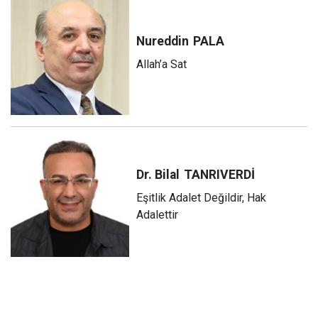
Nureddin
PALA
Allah’a Sat
Dr. Bilal
TANRIVERDİ
Eşitlik Adalet Değildir, Hak
Adalettir