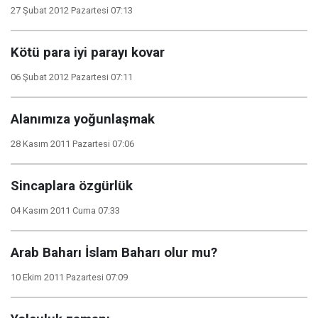
27 Şubat 2012 Pazartesi 07:13
Kötü para iyi parayı kovar
06 Şubat 2012 Pazartesi 07:11
Alanımıza yoğunlaşmak
28 Kasım 2011 Pazartesi 07:06
Sincaplara özgürlük
04 Kasım 2011 Cuma 07:33
Arab Baharı İslam Baharı olur mu?
10 Ekim 2011 Pazartesi 07:09