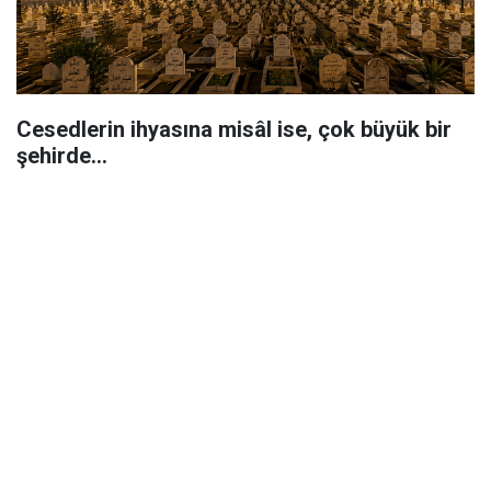
Cesedlerin ihyasına misâl ise, çok büyük bir
şehirde...