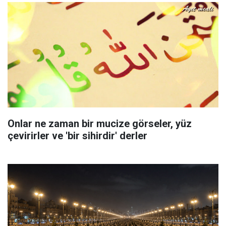
Onlar ne zaman bir mucize görseler, yüz
çevirirler ve 'bir sihirdir' derler