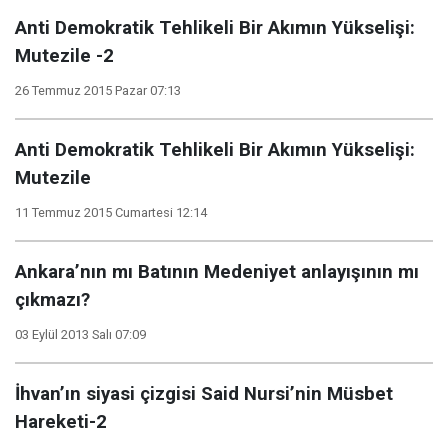
Anti Demokratik Tehlikeli Bir Akımın Yükselişi:
Mutezile -2
26 Temmuz 2015 Pazar 07:13
Anti Demokratik Tehlikeli Bir Akımın Yükselişi:
Mutezile
11 Temmuz 2015 Cumartesi 12:14
Ankara’nın mı Batının Medeniyet anlayışının mı
çıkmazı?
03 Eylül 2013 Salı 07:09
İhvan’ın siyasi çizgisi Said Nursi’nin Müsbet
Hareketi-2