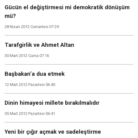
Gücün el değiştirmesi mi demokratik dönüşüm
mü?
28 Nisan 2012 Cumartesi 07:29
Tarafgirlik ve Ahmet Altan
30 Mart 2012 Cuma 07:16
Başbakan’a dua etmek
12 Mart 2012 Pazartesi 06:40
Dinin himayesi millete bırakılmalıdır
05 Mart 2012 Pazartesi 06:41
Yeni bir çığır açmak ve sadeleştirme