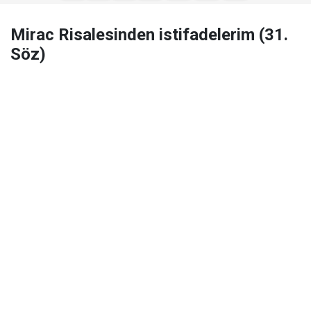
Mirac Risalesinden istifadelerim (31.
Söz)