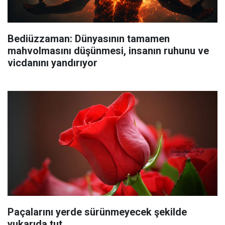
Bediüzzaman: Dünyasının tamamen
mahvolmasını düşünmesi, insanın ruhunu ve
vicdanını yandırıyor
Paçalarını yerde sürünmeyecek şekilde
yukarıda tut