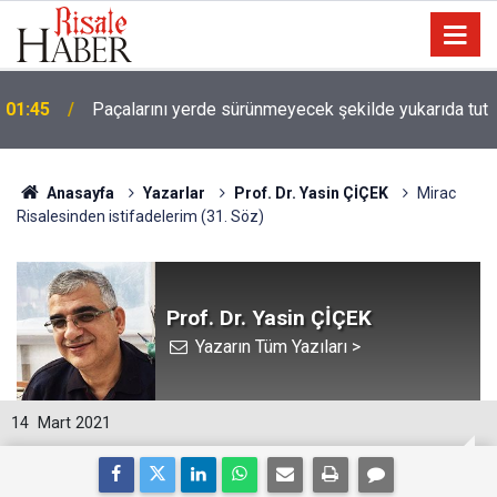
01:45
Paçalarını yerde sürünmeyecek şekilde yukarıda tut
Anasayfa
Yazarlar
Prof. Dr. Yasin ÇİÇEK
Mirac
Risalesinden istifadelerim (31. Söz)
Prof. Dr. Yasin ÇİÇEK
Yazarın Tüm Yazıları >
14
Mart 2021