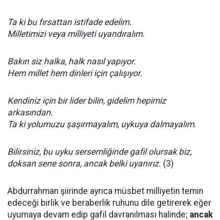
Ta ki bu fırsattan istifade edelim.
Milletimizi veya milliyeti uyandıralım.
Bakın siz halka, halk nasıl yapıyor.
Hem millet hem dinleri için çalışıyor.
Kendiniz için bir lider bilin, gidelim hepimiz
arkasından.
Ta ki yolumuzu şaşırmayalım, uykuya dalmayalım.
Bilirsiniz, bu uyku sersemliğinde gafil olursak biz,
doksan sene sonra, ancak belki uyanırız.
(3)
Abdurrahman şiirinde ayrıca müsbet milliyetin temin
edeceği birlik ve beraberlik ruhunu dile getirerek eğer
uyumaya devam edip gafil davranılması halinde;
ancak