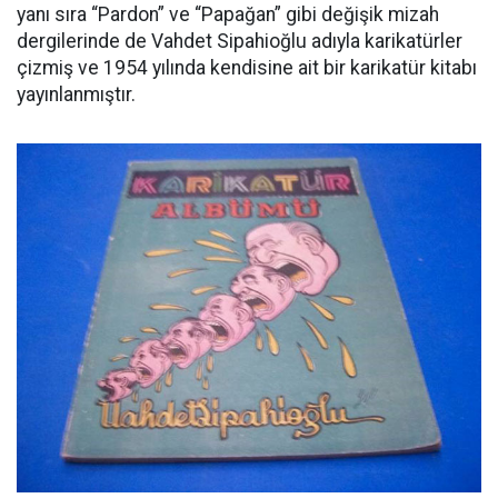
yanı sıra “Pardon” ve “Papağan” gibi değişik mizah
dergilerinde de Vahdet Sipahioğlu adıyla karikatürler
çizmiş ve 1954 yılında kendisine ait bir karikatür kitabı
yayınlanmıştır.