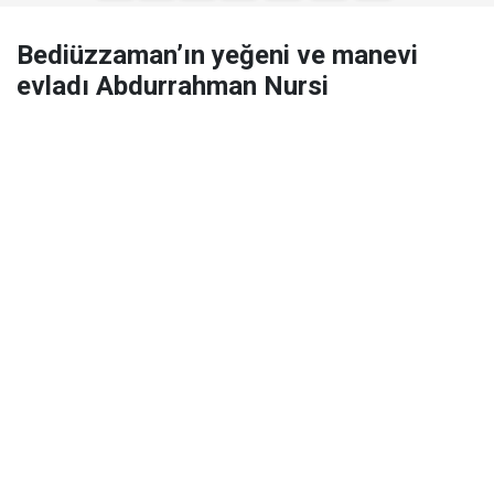
Bediüzzaman’ın yeğeni ve manevi
evladı Abdurrahman Nursi