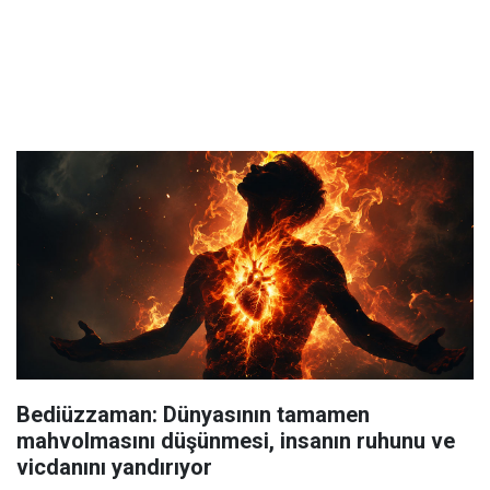
Bediüzzaman: Dünyasının tamamen
mahvolmasını düşünmesi, insanın ruhunu ve
vicdanını yandırıyor