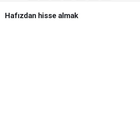
Hafızdan hisse almak