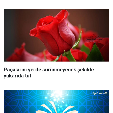
Paçalarını yerde sürünmeyecek şekilde
yukarıda tut