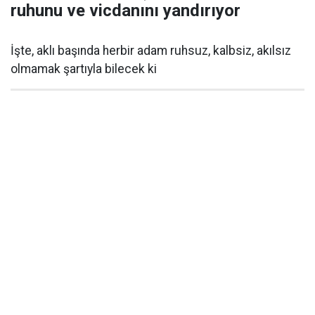
ruhunu ve vicdanını yandırıyor
İşte, aklı başında herbir adam ruhsuz, kalbsiz, akılsız
olmamak şartıyla bilecek ki