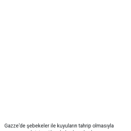
Gazze'de şebekeler ile kuyuların tahrip olmasıyla