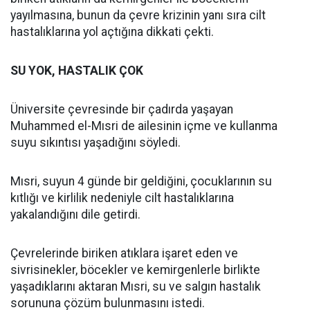
yayılmasına, bunun da çevre krizinin yanı sıra cilt
hastalıklarına yol açtığına dikkati çekti.
SU YOK, HASTALIK ÇOK
Üniversite çevresinde bir çadırda yaşayan
Muhammed el-Mısri de ailesinin içme ve kullanma
suyu sıkıntısı yaşadığını söyledi.
Mısri, suyun 4 günde bir geldiğini, çocuklarının su
kıtlığı ve kirlilik nedeniyle cilt hastalıklarına
yakalandığını dile getirdi.
Çevrelerinde biriken atıklara işaret eden ve
sivrisinekler, böcekler ve kemirgenlerle birlikte
yaşadıklarını aktaran Mısri, su ve salgın hastalık
sorununa çözüm bulunmasını istedi.