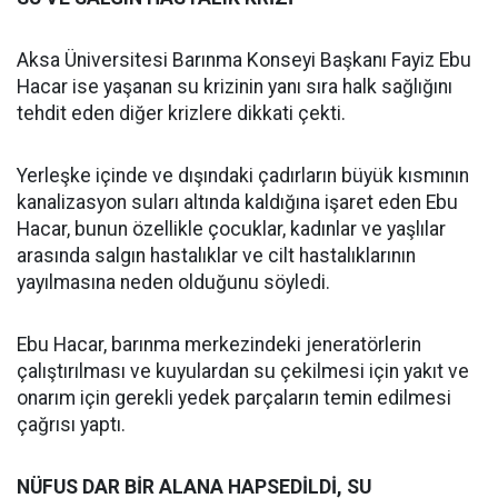
Aksa Üniversitesi Barınma Konseyi Başkanı Fayiz Ebu
Hacar ise yaşanan su krizinin yanı sıra halk sağlığını
tehdit eden diğer krizlere dikkati çekti.
Yerleşke içinde ve dışındaki çadırların büyük kısmının
kanalizasyon suları altında kaldığına işaret eden Ebu
Hacar, bunun özellikle çocuklar, kadınlar ve yaşlılar
arasında salgın hastalıklar ve cilt hastalıklarının
yayılmasına neden olduğunu söyledi.
Ebu Hacar, barınma merkezindeki jeneratörlerin
çalıştırılması ve kuyulardan su çekilmesi için yakıt ve
onarım için gerekli yedek parçaların temin edilmesi
çağrısı yaptı.
NÜFUS DAR BİR ALANA HAPSEDİLDİ, SU