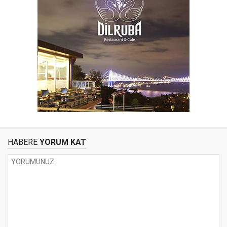
HABERE
YORUM KAT