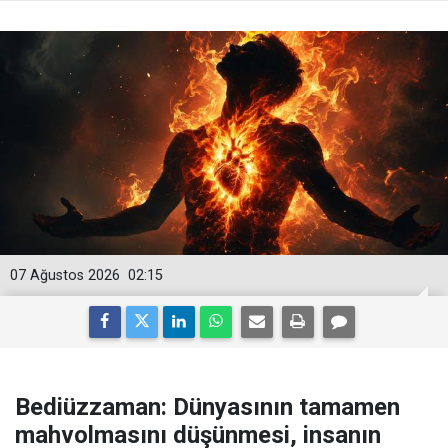
07 Ağustos 2026
02:15
Bediüzzaman: Dünyasının tamamen
mahvolmasını düşünmesi, insanın