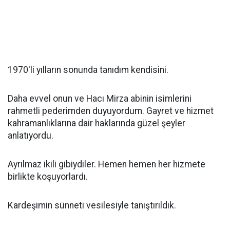
1970'li yılların sonunda tanıdım kendisini.
Daha evvel onun ve Hacı Mirza abinin isimlerini
rahmetli pederimden duyuyordum. Gayret ve hizmet
kahramanlıklarına dair haklarında güzel şeyler
anlatıyordu.
Ayrılmaz ikili gibiydiler. Hemen hemen her hizmete
birlikte koşuyorlardı.
Kardeşimin sünneti vesilesiyle tanıştırıldık.