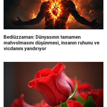
Bediüzzaman: Dünyasının tamamen
mahvolmasını düşünmesi, insanın ruhunu ve
vicdanını yandırıyor