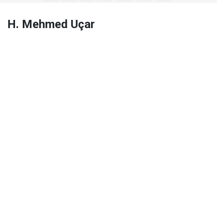
H. Mehmed Uçar