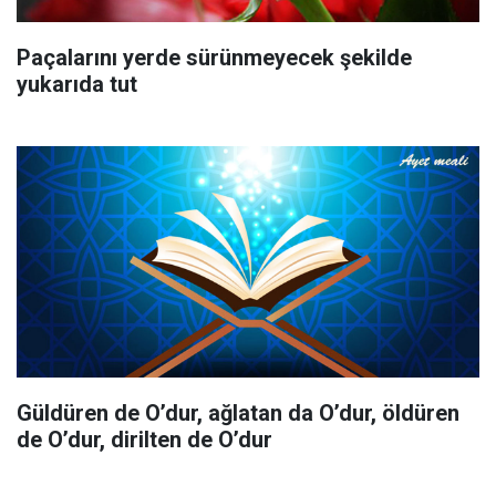
Paçalarını yerde sürünmeyecek şekilde
yukarıda tut
Güldüren de O’dur, ağlatan da O’dur, öldüren
de O’dur, dirilten de O’dur