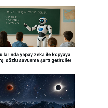
ullarında yapay zeka ile kopyaya
rşı sözlü savunma şartı getirdiler