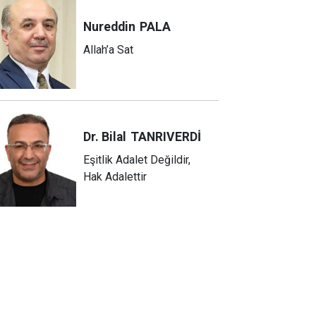
Nureddin
PALA
Allah’a Sat
Dr. Bilal
TANRIVERDİ
Eşitlik Adalet Değildir,
Hak Adalettir