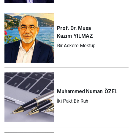
Prof. Dr. Musa
Kazım
YILMAZ
Bir Askere Mektup
Muhammed Numan
ÖZEL
İki Pakt Bir Ruh