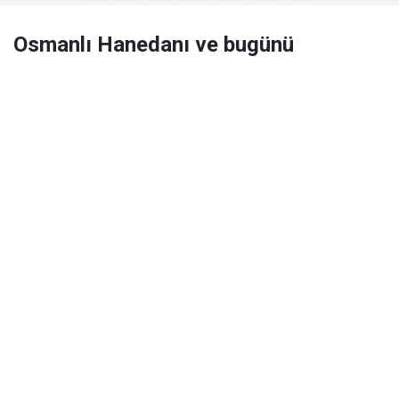
Osmanlı Hanedanı ve bugünü