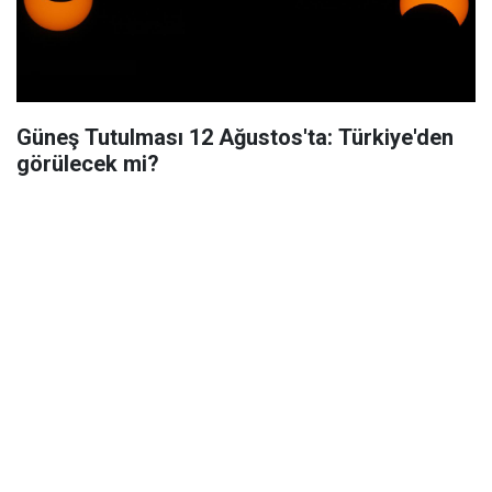
Güneş Tutulması 12 Ağustos'ta: Türkiye'den
görülecek mi?