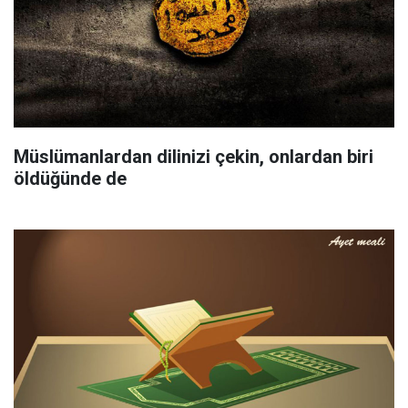
Müslümanlardan dilinizi çekin, onlardan biri
öldüğünde de