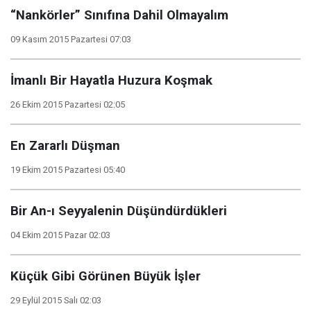
“Nankörler” Sınıfına Dahil Olmayalım
09 Kasım 2015 Pazartesi 07:03
İmanlı Bir Hayatla Huzura Koşmak
26 Ekim 2015 Pazartesi 02:05
En Zararlı Düşman
19 Ekim 2015 Pazartesi 05:40
Bir An-ı Seyyalenin Düşündürdükleri
04 Ekim 2015 Pazar 02:03
Küçük Gibi Görünen Büyük İşler
29 Eylül 2015 Salı 02:03