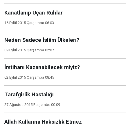
Kanatlanıp Uçan Ruhlar
16 Eylül 2015 Çarşamba 06:03
Neden Sadece İslâm Ülkeleri?
09 Eylül 2015 Çarşamba 02:07
İmtihanı Kazanabilecek miyiz?
02 Eylül 2015 Çarşamba 08:45
Tarafgirlik Hastalığı
27 Ağustos 2015 Perşembe 00:09
Allah Kullarına Haksızlık Etmez