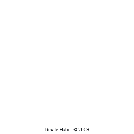
Risale Haber © 2008