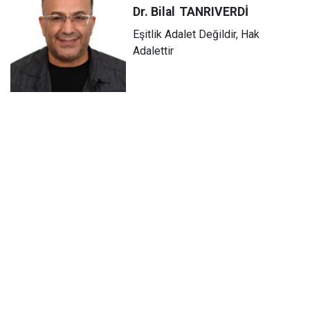
Dr. Bilal
TANRIVERDİ
Eşitlik Adalet Değildir, Hak
Adalettir