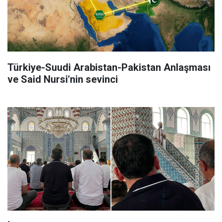
Türkiye-Suudi Arabistan-Pakistan Anlaşması
ve Said Nursi'nin sevinci