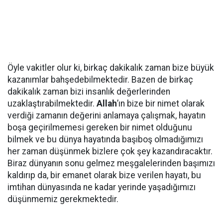
Öyle vakitler olur ki, birkaç dakikalık zaman bize büyük
kazanımlar bahşedebilmektedir. Bazen de birkaç
dakikalık zaman bizi insanlık değerlerinden
uzaklaştırabilmektedir.
Allah
’ın bize bir nimet olarak
verdiği zamanın değerini anlamaya çalışmak, hayatın
boşa geçirilmemesi gereken bir nimet olduğunu
bilmek ve bu dünya hayatında başıboş olmadığımızı
her zaman düşünmek bizlere çok şey kazandıracaktır.
Biraz dünyanın sonu gelmez meşgalelerinden başımızı
kaldırıp da, bir emanet olarak bize verilen hayatı, bu
imtihan dünyasında ne kadar yerinde yaşadığımızı
düşünmemiz gerekmektedir.