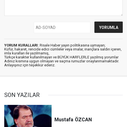
YORUM KURALLARI:
Risale Haber yayın politikasına uymayan;
Küfür, hakaret, rencide edici cümleler veya imalar, inançlara saldırı içeren,
imla kuralları ile yazılmamış,
Türkçe karakter kullanılmayan ve BÜYÜK HARFLERLE yazılmış yorumlar
Adınız kısmına uygun olmayan ve saçma rumuzlar onaylanmamaktadır.
Anlayışınız için teşekkür ederiz.
SON YAZILAR
Mustafa
ÖZCAN