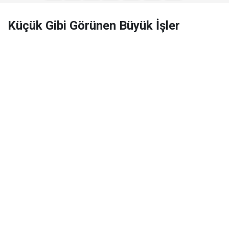
Küçük Gibi Görünen Büyük İşler